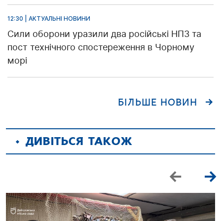
12:30 | АКТУАЛЬНІ НОВИНИ
Сили оборони уразили два російські НПЗ та
пост технічного спостереження в Чорному
морі
БІЛЬШЕ НОВИН
ДИВІТЬСЯ ТАКОЖ