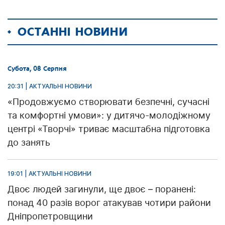
ОСТАННІ НОВИНИ
Субота, 08 Серпня
20:31 | АКТУАЛЬНІ НОВИНИ
«Продовжуємо створювати безпечні, сучасні
та комфортні умови»: у дитячо-молодіжному
центрі «Творчі» триває масштабна підготовка
до занять
19:01 | АКТУАЛЬНІ НОВИНИ
Двоє людей загинули, ще двоє – поранені:
понад 40 разів ворог атакував чотири райони
Дніпропетровщини