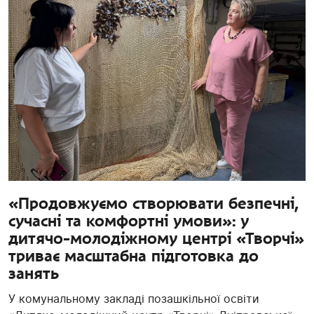
«Продовжуємо створювати безпечні,
сучасні та комфортні умови»: у
дитячо-молодіжному центрі «Творчі»
триває масштабна підготовка до
занять
У комунальному закладі позашкільної освіти