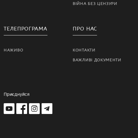
ВІЙНА БЕЗ ЦЕНЗУРИ
ТЕЛЕПРОГРАМА
ПРО НАС
НАЖИВО
КОНТАКТИ
ВАЖЛИВІ ДОКУМЕНТИ
Приєднуйся