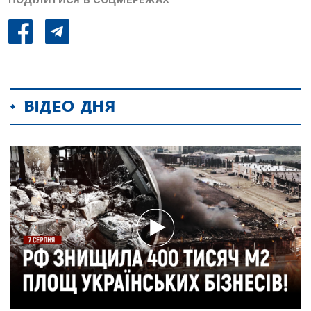
ВІДЕО ДНЯ