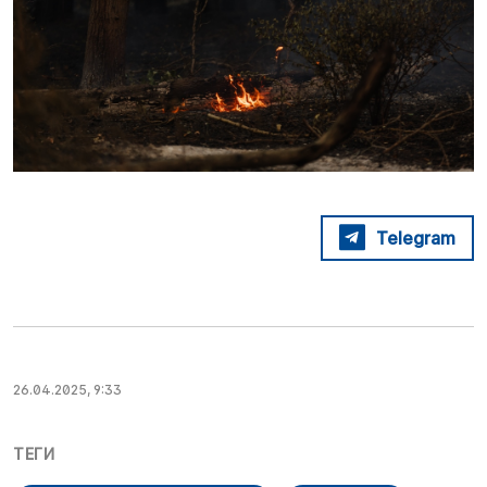
Telegram
26.04.2025, 9:33
ТЕГИ