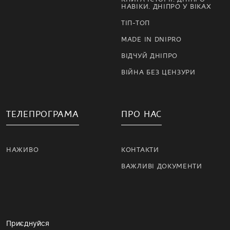
НАВІКИ. ДНІПРО У ВІКАХ
ТІП-ТОП
MADE IN DNIPRO
ВІДЧУЙ ДНІПРО
ВІЙНА БЕЗ ЦЕНЗУРИ
ТЕЛЕПРОГРАМА
ПРО НАС
НАЖИВО
КОНТАКТИ
ВАЖЛИВІ ДОКУМЕНТИ
Приєднуйся