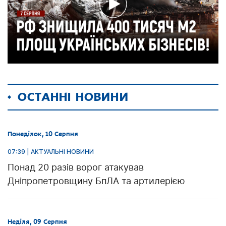
ОСТАННІ НОВИНИ
Понеділок, 10 Серпня
07:39 | АКТУАЛЬНІ НОВИНИ
Понад 20 разів ворог атакував
Дніпропетровщину БпЛА та артилерією
Неділя, 09 Серпня