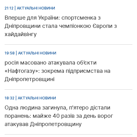
21:12 | АКТУАЛЬНІ НОВИНИ
Вперше для України: спортсменка з
Дніпровщини стала чемпіонкою Європи з
хайдайвінгу
19:58 | АКТУАЛЬНІ НОВИНИ
росія масовано атакувала об’єкти
«Нафтогазу»: зокрема підприємства на
Дніпропетровщині
18:32 | АКТУАЛЬНІ НОВИНИ
Одна людина загинула, п'ятеро дістали
поранень: майже 40 разів за день ворог
атакував Дніпропетровщину