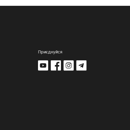
Приєднуйся