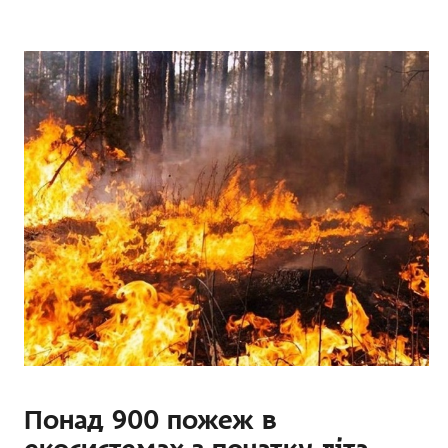
Понад 900 пожеж в