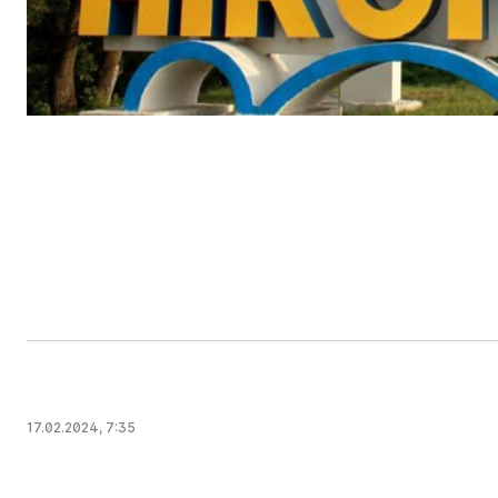
17.02.2024, 7:35