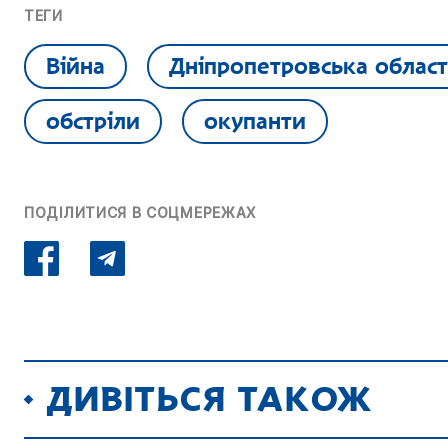
ТЕГИ
Війна
Дніпропетровська област
обстріли
окупанти
ПОДІЛИТИСЯ В СОЦМЕРЕЖАХ
ДИВІТЬСЯ ТАКОЖ