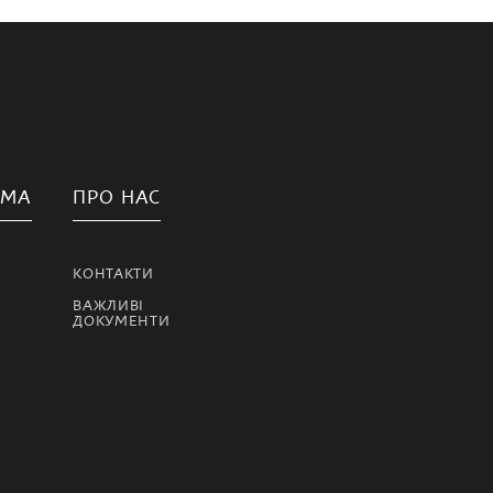
АМА
ПРО НАС
КОНТАКТИ
ВАЖЛИВІ
ДОКУМЕНТИ