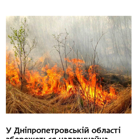
У Дніпропетровській області