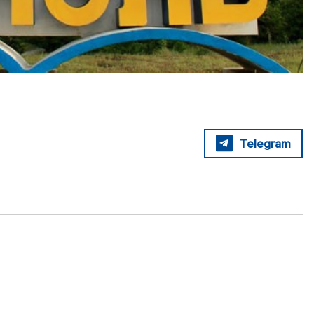
Telegram