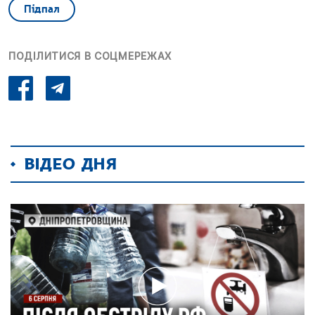
Підпал
ПОДІЛИТИСЯ В СОЦМЕРЕЖАХ
ВІДЕО ДНЯ