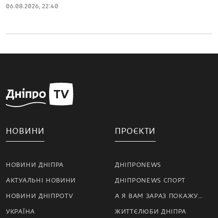
06.08.2026, 22:40
НОВИНИ
ПРОЄКТИ
НОВИНИ ДНІПРА
ДНІПРОNEWS
АКТУАЛЬНІ НОВИНИ
ДНІПРОNEWS СПОРТ
НОВИНИ ДНІПРОTV
А Я ВАМ ЗАРАЗ ПОКАЖУ…
УКРАЇНА
ЖИТТЄЛЮБИ ДНІПРА