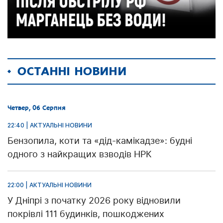
ОСТАННІ НОВИНИ
Четвер, 06 Серпня
22:40 | АКТУАЛЬНІ НОВИНИ
Бензопила, коти та «дід-камікадзе»: будні
одного з найкращих взводів НРК
22:00 | АКТУАЛЬНІ НОВИНИ
У Дніпрі з початку 2026 року відновили
покрівлі 111 будинків, пошкоджених