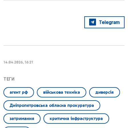
Telegram
14.04.2026, 16:21
ТЕГИ
агент рф
військова техніка
диверсія
Дніпропетровська обласна прокуратура
затримання
критична інфраструктура