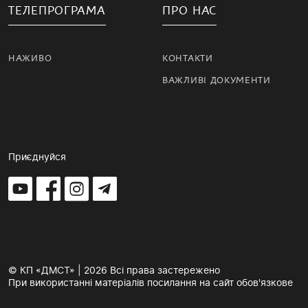
ТЕЛЕПРОГРАМА
ПРО НАС
НАЖИВО
КОНТАКТИ
ВАЖЛИВІ ДОКУМЕНТИ
Приєднуйся
© КП «ДМСТ» | 2026 Всі права застережено
При використанні матеріалів посилання на сайт обов'язкове