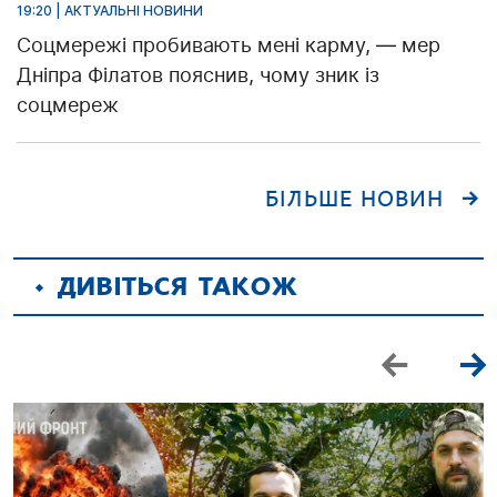
19:20 | АКТУАЛЬНІ НОВИНИ
Соцмережі пробивають мені карму, — мер
Дніпра Філатов пояснив, чому зник із
соцмереж
БІЛЬШЕ НОВИН
ДИВІТЬСЯ ТАКОЖ