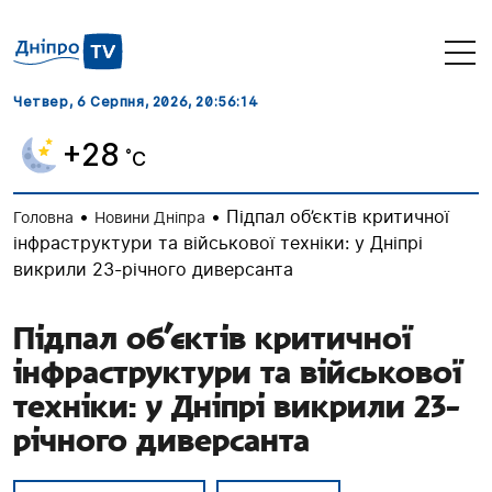
Четвер, 6 Серпня, 2026
, 20:56:15
+28
˚C
•
•
Підпал об’єктів критичної
Головна
Новини Дніпра
інфраструктури та військової техніки: у Дніпрі
викрили 23-річного диверсанта
Підпал об’єктів критичної
інфраструктури та військової
техніки: у Дніпрі викрили 23-
річного диверсанта