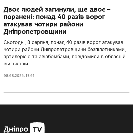
Двоє людей загинули, ще двоє –
поранені: понад 40 разів ворог
атакував чотири райони
Дніпропетровщини
Сьогодні, 8 серпня, понад 40 разів ворог атакував
чотири райони Дніпропетровщини безпілотниками,
артилерією та авіабомбами, повідомили в обласній
військовій ...
08.08.2026, 19:01