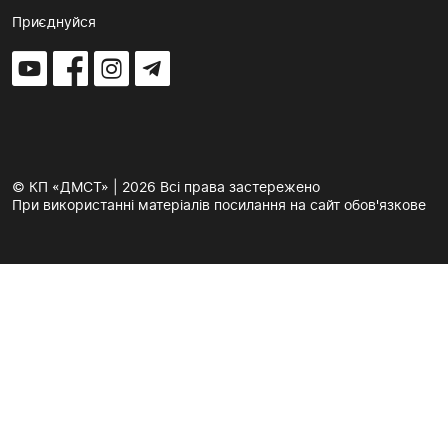
Приєднуйся
© КП «ДМСТ» | 2026 Всі права застережено
При використанні матеріалів посилання на сайт обов'язкове