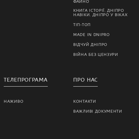
ФАЙНО
КНИГА ІСТОРІЇ. ДНІПРО
НАВІКИ. ДНІПРО У ВІКАХ
ТІП-ТОП
MADE IN DNIPRO
ВІДЧУЙ ДНІПРО
ВІЙНА БЕЗ ЦЕНЗУРИ
ТЕЛЕПРОГРАМА
ПРО НАС
НАЖИВО
КОНТАКТИ
ВАЖЛИВІ ДОКУМЕНТИ