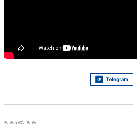
Telegram
06.06.2025, 18:04