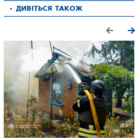
ДИВІТЬСЯ ТАКОЖ