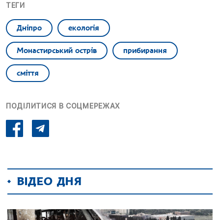
ТЕГИ
Дніпро
екологія
Монастирський острів
прибирання
сміття
ПОДІЛИТИСЯ В СОЦМЕРЕЖАХ
ВІДЕО ДНЯ