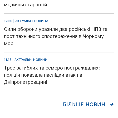
медичних гарантій
12:30 | АКТУАЛЬНІ НОВИНИ
Сили оборони уразили два російські НПЗ та
пост технічного спостереження в Чорному
морі
11:15 | АКТУАЛЬНІ НОВИНИ
Троє загиблих та семеро постраждалих:
поліція показала наслідки атак на
Дніпропетровщині
БІЛЬШЕ НОВИН