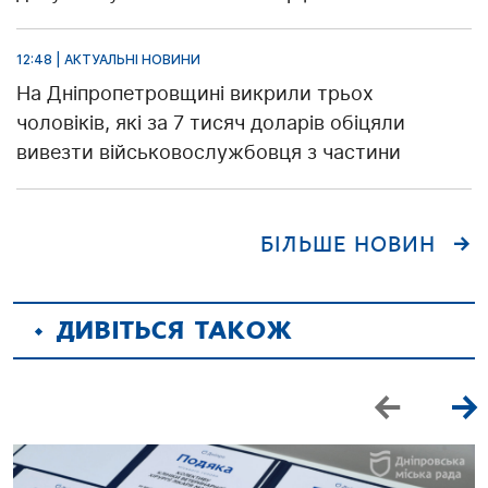
12:48 | АКТУАЛЬНІ НОВИНИ
На Дніпропетровщині викрили трьох
чоловіків, які за 7 тисяч доларів обіцяли
вивезти військовослужбовця з частини
БІЛЬШЕ НОВИН
ДИВІТЬСЯ ТАКОЖ