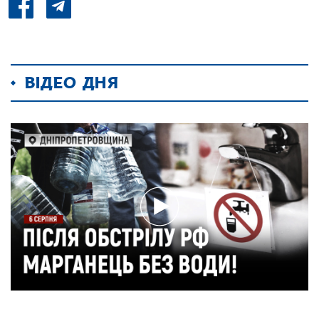
ВІДЕО ДНЯ