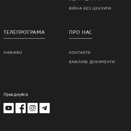
ВІЙНА БЕЗ ЦЕНЗУРИ
ТЕЛЕПРОГРАМА
ПРО НАС
НАЖИВО
КОНТАКТИ
ВАЖЛИВІ ДОКУМЕНТИ
Приєднуйся