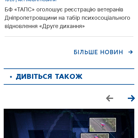
БФ «ТАПС» оголошує реєстрацію ветеранів
Дніпропетровщини на табір психосоціального
відновлення «Друге дихання»
БІЛЬШЕ НОВИН
ДИВІТЬСЯ ТАКОЖ