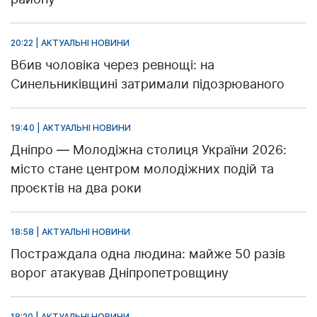
20:22 | АКТУАЛЬНІ НОВИНИ
Вбив чоловіка через ревнощі: на
Синельниківщині затримали підозрюваного
19:40 | АКТУАЛЬНІ НОВИНИ
Дніпро — Молодіжна столиця України 2026:
місто стане центром молодіжних подій та
проєктів на два роки
18:58 | АКТУАЛЬНІ НОВИНИ
Постраждала одна людина: майже 50 разів
ворог атакував Дніпропетровщину
18:20 | АКТУАЛЬНІ НОВИНИ