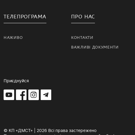
ТЕЛЕПРОГРАМА
ПРО НАС
НАЖИВО
КОНТАКТИ
ВАЖЛИВІ ДОКУМЕНТИ
Приєднуйся
© КП «ДМСТ» | 2026 Всі права застережено