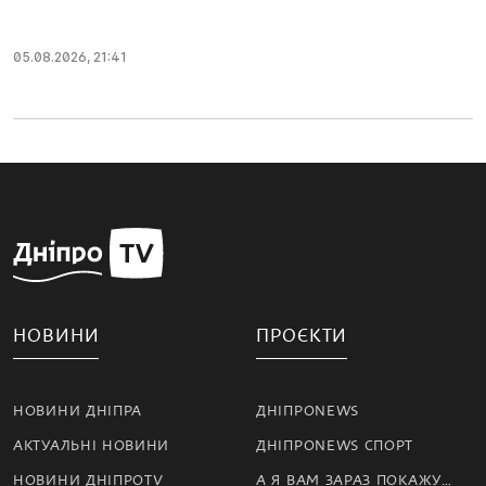
05.08.2026, 21:41
НОВИНИ
ПРОЄКТИ
НОВИНИ ДНІПРА
ДНІПРОNEWS
АКТУАЛЬНІ НОВИНИ
ДНІПРОNEWS СПОРТ
НОВИНИ ДНІПРОTV
А Я ВАМ ЗАРАЗ ПОКАЖУ…