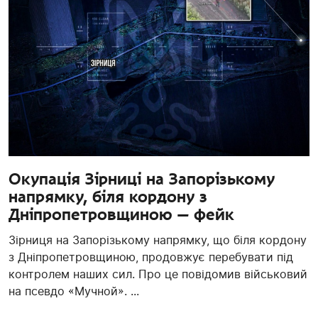
Окупація Зірниці на Запорізькому
напрямку, біля кордону з
Дніпропетровщиною — фейк
Зірниця на Запорізькому напрямку, що біля кордону
з Дніпропетровщиною, продовжує перебувати під
контролем наших сил. Про це повідомив військовий
на псевдо «Мучной». ...