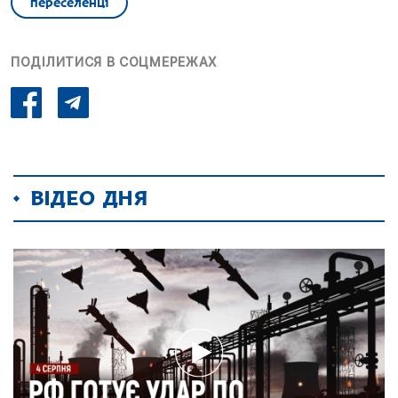
переселенці
ПОДІЛИТИСЯ В СОЦМЕРЕЖАХ
ВІДЕО ДНЯ