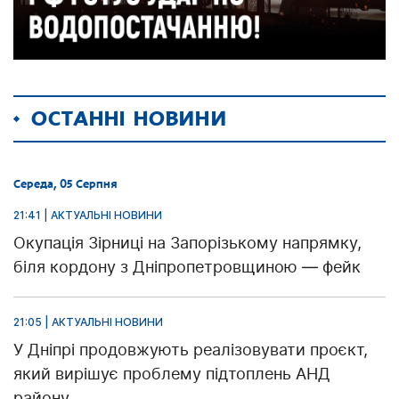
ОСТАННІ НОВИНИ
Середа, 05 Серпня
21:41 | АКТУАЛЬНІ НОВИНИ
Окупація Зірниці на Запорізькому напрямку,
біля кордону з Дніпропетровщиною — фейк
21:05 | АКТУАЛЬНІ НОВИНИ
У Дніпрі продовжують реалізовувати проєкт,
який вирішує проблему підтоплень АНД
району