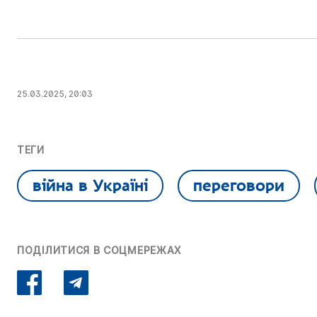
25.03.2025, 20:03
ТЕГИ
війна в Україні
переговори
ПОДІЛИТИСЯ В СОЦМЕРЕЖАХ