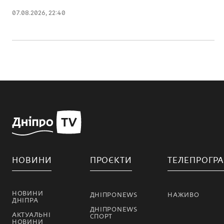
07.08.2026, 22:40
НОВИНИ
ПРОЄКТИ
ТЕЛЕПРОГР
НОВИНИ
ДНІПРОNEWS
НАЖИВО
ДНІПРА
ДНІПРОNEWS
АКТУАЛЬНІ
СПОРТ
НОВИНИ