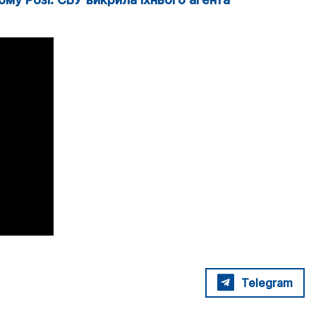
Telegram