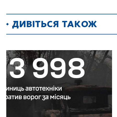
ДИВІТЬСЯ ТАКОЖ