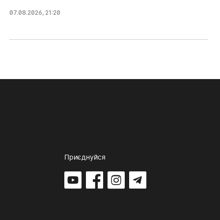
07.08.2026, 21:20
Приєднуйся