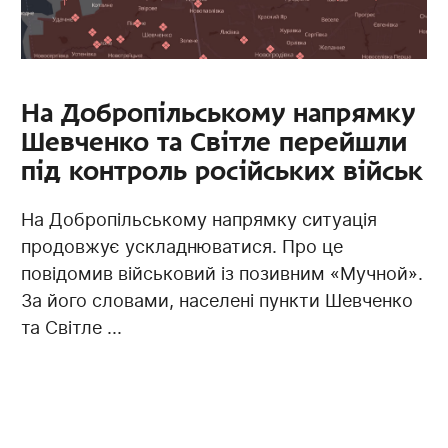
На Добропільському напрямку
Шевченко та Світле перейшли
під контроль російських військ
На Добропільському напрямку ситуація
продовжує ускладнюватися. Про це
повідомив військовий із позивним «Мучной».
За його словами, населені пункти Шевченко
та Світле ...