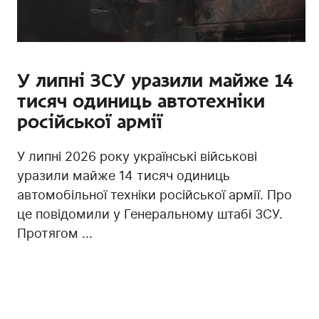
У липні ЗСУ уразили майже 14
тисяч одиниць автотехніки
російської армії
У липні 2026 року українські військові
уразили майже 14 тисяч одиниць
автомобільної техніки російської армії. Про
це повідомили у Генеральному штабі ЗСУ.
Протягом ...