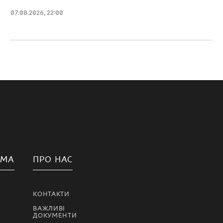
07.08.2026, 22:00
АМА
ПРО НАС
КОНТАКТИ
ВАЖЛИВІ
ДОКУМЕНТИ