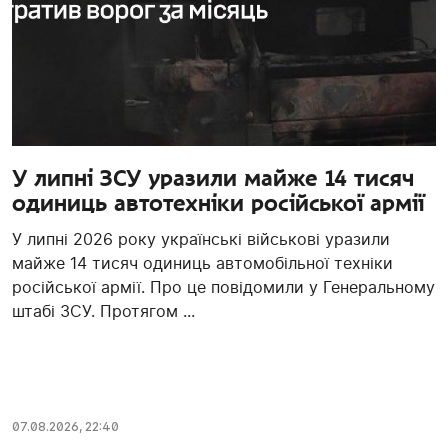
У липні ЗСУ уразили майже 14 тисяч
одиниць автотехніки російської армії
У липні 2026 року українські військові уразили
майже 14 тисяч одиниць автомобільної техніки
російської армії. Про це повідомили у Генеральному
штабі ЗСУ. Протягом ...
07.08.2026, 22:40