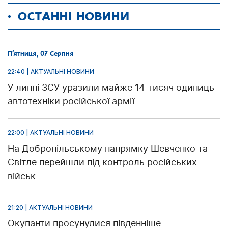
ОСТАННІ НОВИНИ
П’ятниця, 07 Серпня
22:40 | АКТУАЛЬНІ НОВИНИ
У липні ЗСУ уразили майже 14 тисяч одиниць
автотехніки російської армії
22:00 | АКТУАЛЬНІ НОВИНИ
На Добропільському напрямку Шевченко та
Світле перейшли під контроль російських
військ
21:20 | АКТУАЛЬНІ НОВИНИ
Окупанти просунулися південніше