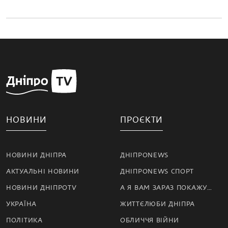
НОВИНИ
ПРОЄКТИ
НОВИНИ ДНІПРА
ДНІПРОNEWS
АКТУАЛЬНІ НОВИНИ
ДНІПРОNEWS СПОРТ
НОВИНИ ДНІПРОTV
А Я ВАМ ЗАРАЗ ПОКАЖУ…
УКРАЇНА
ЖИТТЄЛЮБИ ДНІПРА
ПОЛІТИКА
ОБЛИЧЧЯ ВІЙНИ