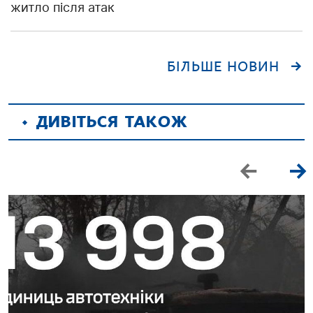
житло після атак
БІЛЬШЕ НОВИН
ДИВІТЬСЯ ТАКОЖ