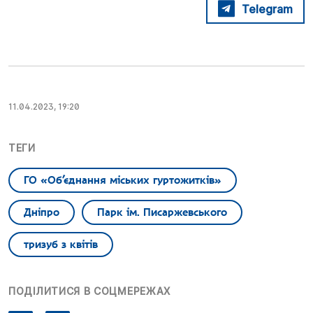
Telegram
11.04.2023, 19:20
ТЕГИ
ГО «Об’єднання міських гуртожитків»
Дніпро
Парк ім. Писаржевського
тризуб з квітів
ПОДІЛИТИСЯ В СОЦМЕРЕЖАХ