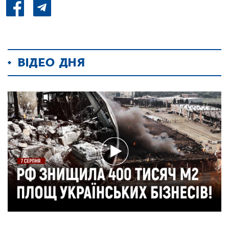
ВІДЕО ДНЯ