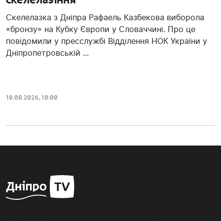
Скелелазка з Дніпра Рафаель Казбекова виборола
«бронзу» на Кубку Європи у Словаччині. Про це
повідомили у пресслужбі Відділення НОК України у
Дніпропетровській ...
10.08.2026, 10:00