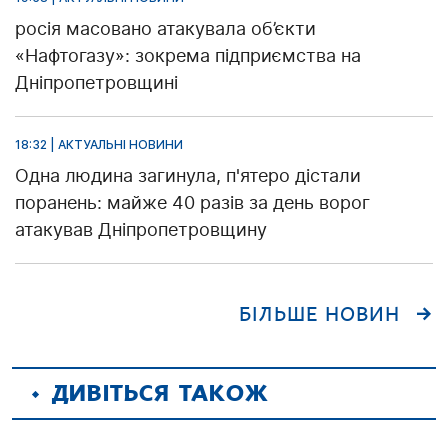
росія масовано атакувала об’єкти
«Нафтогазу»: зокрема підприємства на
Дніпропетровщині
18:32 | АКТУАЛЬНІ НОВИНИ
Одна людина загинула, п'ятеро дістали
поранень: майже 40 разів за день ворог
атакував Дніпропетровщину
БІЛЬШЕ НОВИН
ДИВІТЬСЯ ТАКОЖ