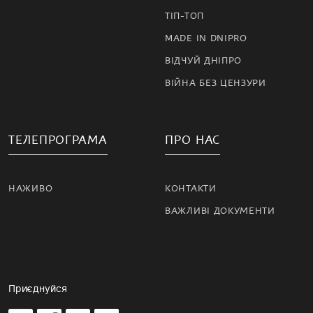
ТІП-ТОП
MADE IN DNIPRO
ВІДЧУЙ ДНІПРО
ВІЙНА БЕЗ ЦЕНЗУРИ
ТЕЛЕПРОГРАМА
ПРО НАС
НАЖИВО
КОНТАКТИ
ВАЖЛИВІ ДОКУМЕНТИ
Приєднуйся