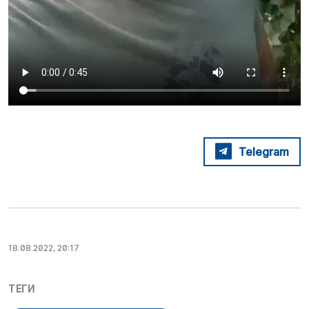
Telegram
18.08.2022, 20:17
ТЕГИ