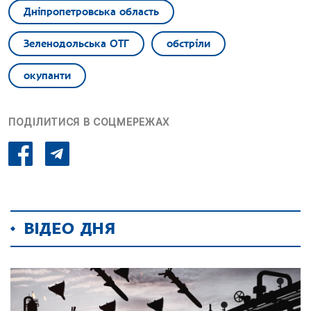
Дніпропетровська область
Зеленодольська ОТГ
обстріли
окупанти
ПОДІЛИТИСЯ В СОЦМЕРЕЖАХ
ВІДЕО ДНЯ