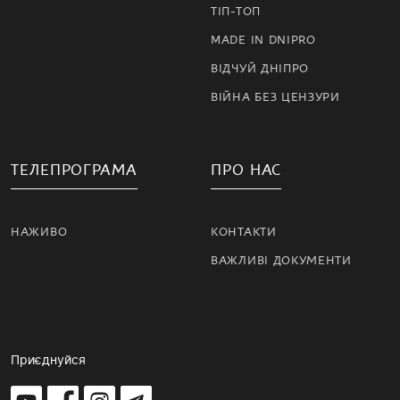
ТІП-ТОП
MADE IN DNIPRO
ВІДЧУЙ ДНІПРО
ВІЙНА БЕЗ ЦЕНЗУРИ
ТЕЛЕПРОГРАМА
ПРО НАС
НАЖИВО
КОНТАКТИ
ВАЖЛИВІ ДОКУМЕНТИ
Приєднуйся