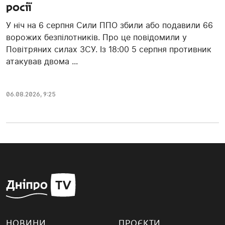
росії
У ніч на 6 серпня Сили ППО збили або подавили 66
ворожих безпілотників. Про це повідомили у
Повітряних силах ЗСУ. Із 18:00 5 серпня противник
атакував двома ...
06.08.2026, 9:25
НОВИНИ
ПРОЄКТИ