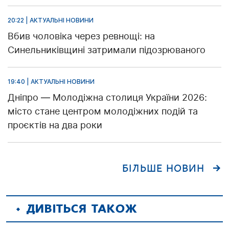
20:22 | АКТУАЛЬНІ НОВИНИ
Вбив чоловіка через ревнощі: на
Синельниківщині затримали підозрюваного
19:40 | АКТУАЛЬНІ НОВИНИ
Дніпро — Молодіжна столиця України 2026:
місто стане центром молодіжних подій та
проєктів на два роки
БІЛЬШЕ НОВИН
ДИВІТЬСЯ ТАКОЖ