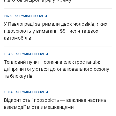
11:26 | АКТУАЛЬНІ НОВИНИ
У Павлограді затримали двох чоловіків, яких
підозрюють у вимаганні $5 тисяч та двох
автомобілів
10:45 | АКТУАЛЬНІ НОВИНИ
Тепловий пункт і сонячна електростанція:
дніпряни готуються до опалювального сезону
та блекаутів
10:04 | АКТУАЛЬНІ НОВИНИ
Відкритість і прозорість — важлива частина
взаємодії міста з мешканцями