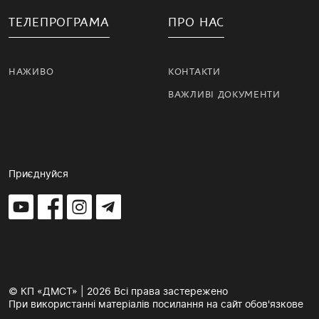
ТЕЛЕПРОГРАМА
ПРО НАС
НАЖИВО
КОНТАКТИ
ВАЖЛИВІ ДОКУМЕНТИ
Приєднуйся
© КП «ДМСТ» | 2026 Всі права застережено
При використанні матеріалів посилання на сайт обов'язкове