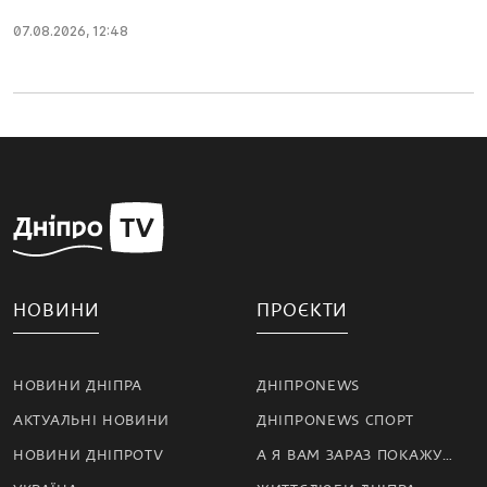
07.08.2026, 12:48
НОВИНИ
ПРОЄКТИ
НОВИНИ ДНІПРА
ДНІПРОNEWS
АКТУАЛЬНІ НОВИНИ
ДНІПРОNEWS СПОРТ
НОВИНИ ДНІПРОTV
А Я ВАМ ЗАРАЗ ПОКАЖУ…