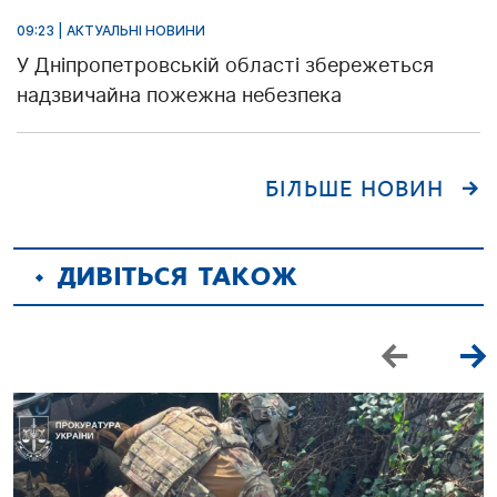
09:23 | АКТУАЛЬНІ НОВИНИ
У Дніпропетровській області збережеться
надзвичайна пожежна небезпека
БІЛЬШЕ НОВИН
ДИВІТЬСЯ ТАКОЖ