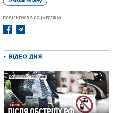
черговий по місту
ПОДІЛИТИСЯ В СОЦМЕРЕЖАХ
ВІДЕО ДНЯ