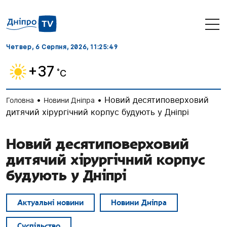
Четвер, 6 Серпня, 2026
, 11:25:50
+37
˚C
•
•
Новий десятиповерховий
Головна
Новини Дніпра
дитячий хірургічний корпус будують у Дніпрі
Новий десятиповерховий
дитячий хірургічний корпус
будують у Дніпрі
Актуальні новини
Новини Дніпра
Суспільство