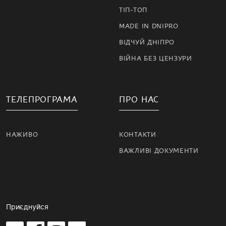
ТІП-ТОП
MADE IN DNIPRO
ВІДЧУЙ ДНІПРО
ВІЙНА БЕЗ ЦЕНЗУРИ
ТЕЛЕПРОГРАМА
ПРО НАС
НАЖИВО
КОНТАКТИ
ВАЖЛИВІ ДОКУМЕНТИ
Приєднуйся