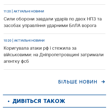
11:20 | АКТУАЛЬНІ НОВИНИ
Сили оборони завдали ударів по двох НПЗ та
засобах управління ударними БпЛА ворога
10:20 | АКТУАЛЬНІ НОВИНИ
Коригувала атаки рф і стежила за
військовими: на Дніпропетровщині затримали
агентку фсб
БІЛЬШЕ НОВИН
ДИВІТЬСЯ ТАКОЖ