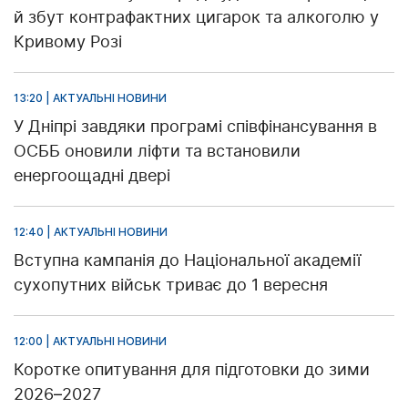
й збут контрафактних цигарок та алкоголю у
Кривому Розі
13:20 | АКТУАЛЬНІ НОВИНИ
У Дніпрі завдяки програмі співфінансування в
ОСББ оновили ліфти та встановили
енергоощадні двері
12:40 | АКТУАЛЬНІ НОВИНИ
Вступна кампанія до Національної академії
сухопутних військ триває до 1 вересня
12:00 | АКТУАЛЬНІ НОВИНИ
Коротке опитування для підготовки до зими
2026–2027