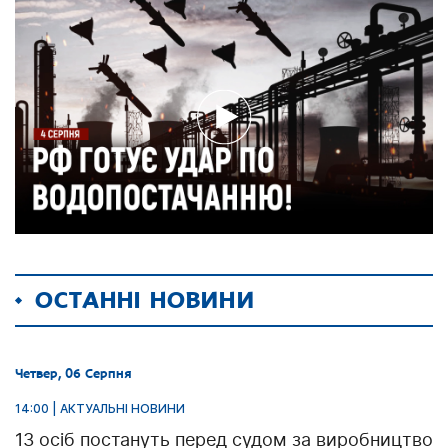
ОСТАННІ НОВИНИ
Четвер, 06 Серпня
14:00 | АКТУАЛЬНІ НОВИНИ
13 осіб постануть перед судом за виробництво