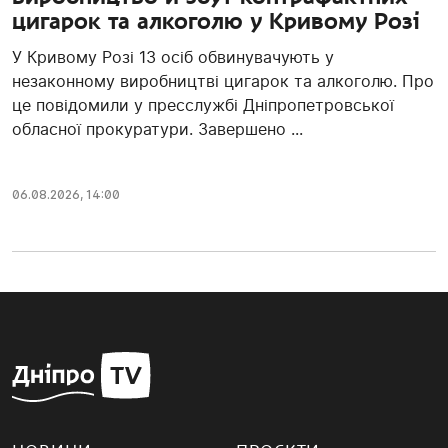
цигарок та алкоголю у Кривому Розі
У Кривому Розі 13 осіб обвинувачують у
незаконному виробництві цигарок та алкоголю. Про
це повідомили у пресслужбі Дніпропетровської
обласної прокуратури. Завершено ...
06.08.2026, 14:00