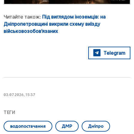
Читайте також:
Під виглядом іноземців: на
Дніпропетровщині викрили схему виїзду
військовозобов’язаних
Telegram
03.07.2026, 15:37
ТЕГИ
водопостачання
ДМР
Дніпро