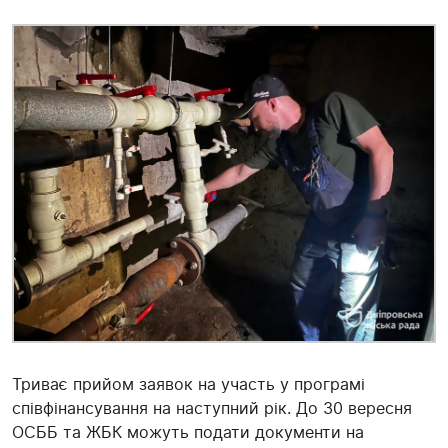
Триває прийом заявок на участь у програмі
співфінансування на наступний рік. До 30 вересня
ОСББ та ЖБК можуть подати документи на