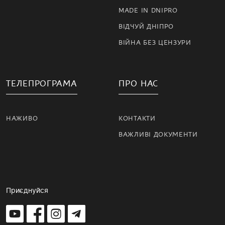
MADE IN DNIPRO
ВІДЧУЙ ДНІПРО
ВІЙНА БЕЗ ЦЕНЗУРИ
ТЕЛЕПРОГРАМА
ПРО НАС
НАЖИВО
КОНТАКТИ
ВАЖЛИВІ ДОКУМЕНТИ
Приєднуйся