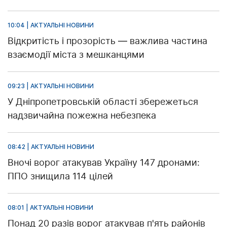
10:04 | АКТУАЛЬНІ НОВИНИ
Відкритість і прозорість — важлива частина
взаємодії міста з мешканцями
09:23 | АКТУАЛЬНІ НОВИНИ
У Дніпропетровській області збережеться
надзвичайна пожежна небезпека
08:42 | АКТУАЛЬНІ НОВИНИ
Вночі ворог атакував Україну 147 дронами:
ППО знищила 114 цілей
08:01 | АКТУАЛЬНІ НОВИНИ
Понад 20 разів ворог атакував п'ять районів