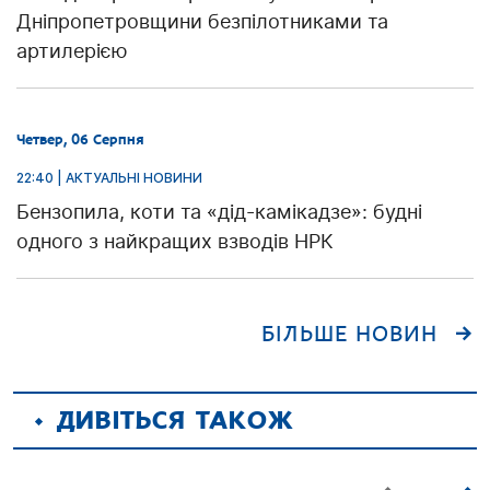
Дніпропетровщини безпілотниками та
артилерією
Четвер, 06 Серпня
22:40 | АКТУАЛЬНІ НОВИНИ
Бензопила, коти та «дід-камікадзе»: будні
одного з найкращих взводів НРК
БІЛЬШЕ НОВИН
ДИВІТЬСЯ ТАКОЖ