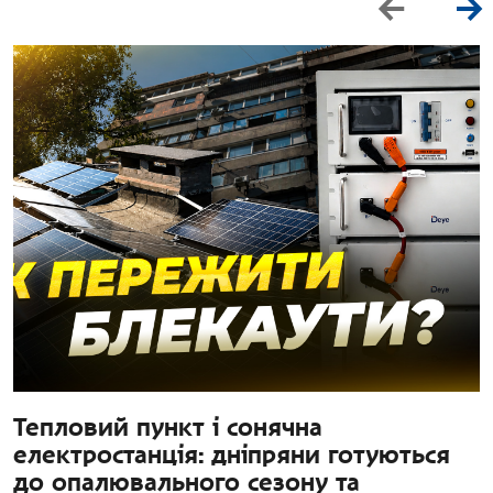
Тепловий пункт і сонячна
електростанція: дніпряни готуються
до опалювального сезону та