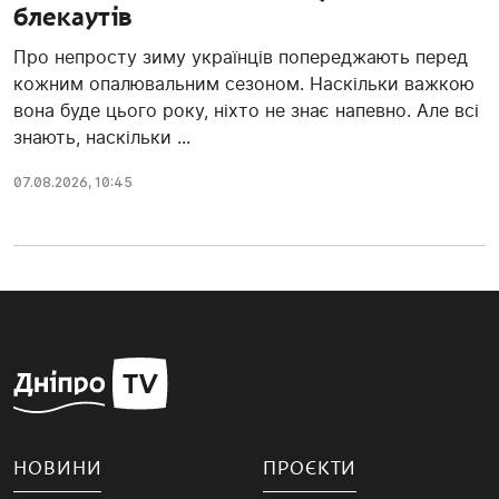
блекаутів
Про непросту зиму українців попереджають перед
кожним опалювальним сезоном. Наскільки важкою
вона буде цього року, ніхто не знає напевно. Але всі
знають, наскільки ...
07.08.2026, 10:45
НОВИНИ
ПРОЄКТИ