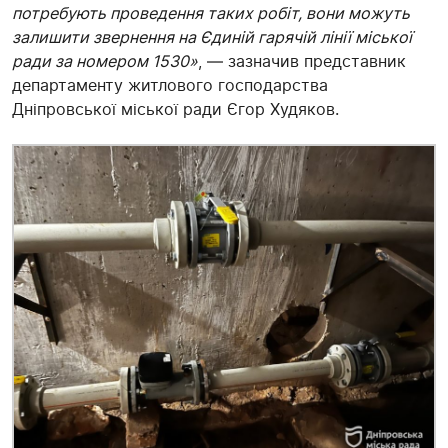
потребують проведення таких робіт, вони можуть
залишити звернення на Єдиній гарячій лінії міської
ради за номером 1530»
, — зазначив представник
департаменту житлового господарства
Дніпровської міської ради Єгор Худяков.