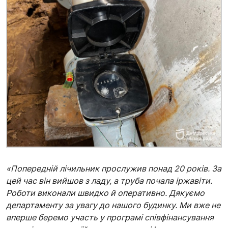
«Попередній лічильник прослужив понад 20 років. За
цей час він вийшов з ладу, а труба почала іржавіти.
Роботи виконали швидко й оперативно. Дякуємо
департаменту за увагу до нашого будинку. Ми вже не
вперше беремо участь у програмі співфінансування