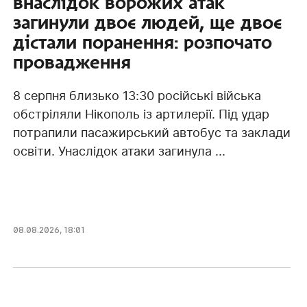
внаслідок ворожих атак
загинули двоє людей, ще двоє
дістали поранення: розпочато
провадження
8 серпня близько 13:30 російські війська
обстріляли Нікополь із артилерії. Під удар
потрапили пасажирський автобус та заклади
освіти. Унаслідок атаки загинула ...
08.08.2026, 18:01