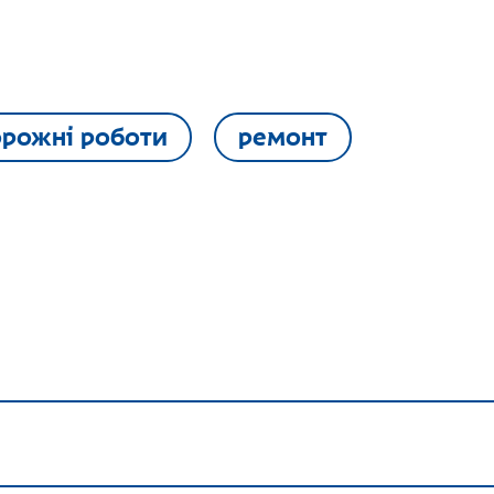
рожні роботи
ремонт