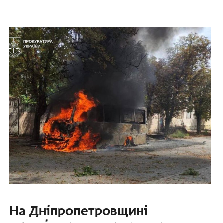
На Дніпропетровщині