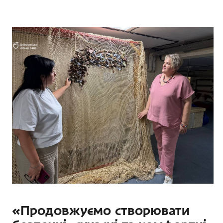
«Продовжуємо створювати