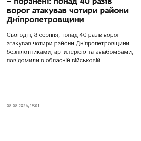
– поранені: понад 40 разів
ворог атакував чотири райони
Дніпропетровщини
Сьогодні, 8 серпня, понад 40 разів ворог
атакував чотири райони Дніпропетровщини
безпілотниками, артилерією та авіабомбами,
повідомили в обласній військовій ...
08.08.2026, 19:01