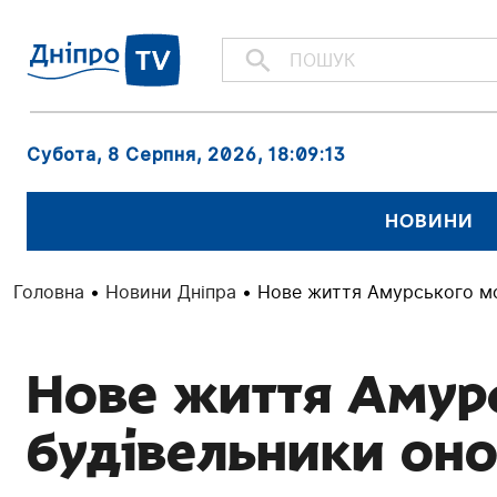
Субота, 8 Серпня, 2026
, 18:09:14
НОВИНИ
Головна
•
Новини Дніпра
•
Нове життя Амурського мо
Нове життя Амурс
будівельники оно