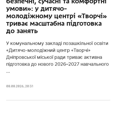
безпечні, сучасні та комфортні
умови»: у дитячо-
молодіжному центрі «Творчі»
триває масштабна підготовка
до занять
У комунальному закладі позашкільної освіти
«Дитячо-молодіжний центр «Творчі»
Дніпровської міської ради триває активна
підготовка до нового 2026–2027 навчального
...
08.08.2026, 20:31