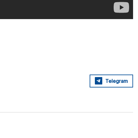
Telegram