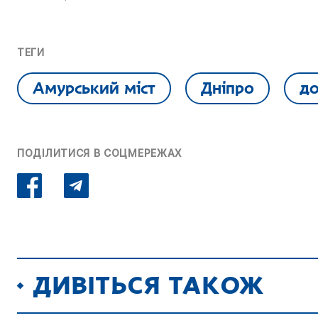
ТЕГИ
Амурський міст
Дніпро
до
ПОДІЛИТИСЯ В СОЦМЕРЕЖАХ
ДИВІТЬСЯ ТАКОЖ