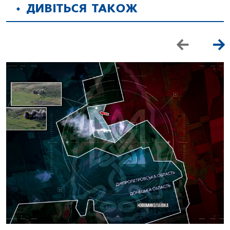
ДИВІТЬСЯ ТАКОЖ