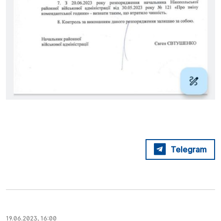
Telegram
19.06.2023, 16:00