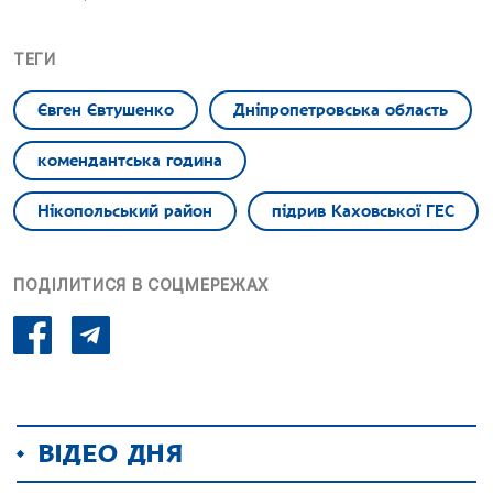
ТЕГИ
Євген Євтушенко
Дніпропетровська область
комендантська година
Нікопольський район
підрив Каховської ГЕС
ПОДІЛИТИСЯ В СОЦМЕРЕЖАХ
ВІДЕО ДНЯ