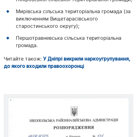
Мирівська сільська територіальна громада (за
виключенням Вищетарасівського
старостинського округу);
Першотравневська сільська територіальна
громада.
Читайте також:
У Дніпрі викрили наркоугрупування,
до якого входили правоохоронці