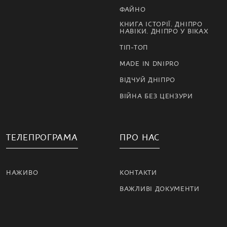
ФАЙНО
КНИГА ІСТОРІЇ. ДНІПРО
НАВІКИ. ДНІПРО У ВІКАХ
ТІП-ТОП
MADE IN DNIPRO
ВІДЧУЙ ДНІПРО
ВІЙНА БЕЗ ЦЕНЗУРИ
ТЕЛЕПРОГРАМА
ПРО НАС
НАЖИВО
КОНТАКТИ
ВАЖЛИВІ ДОКУМЕНТИ