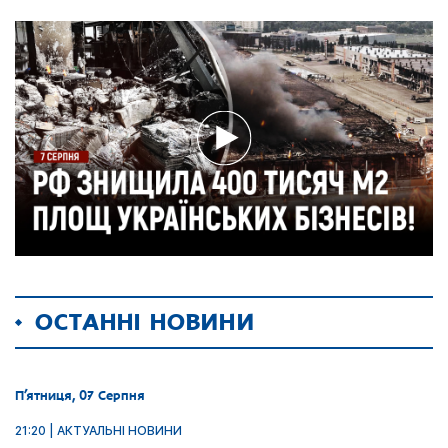
ОСТАННІ НОВИНИ
П’ятниця, 07 Серпня
21:20 | АКТУАЛЬНІ НОВИНИ