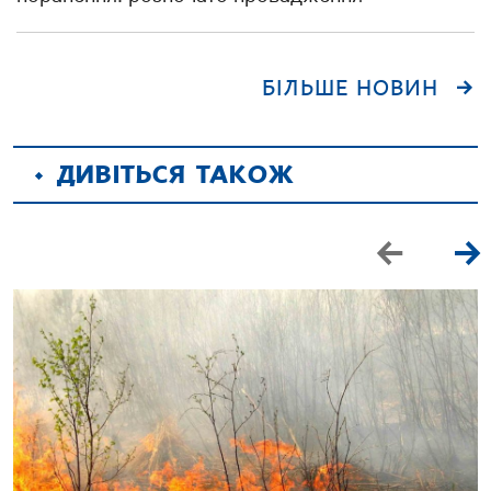
БІЛЬШЕ НОВИН
ДИВІТЬСЯ ТАКОЖ