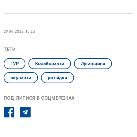
29.04.2022, 15:23
ТЕГИ
ГУР
Колаборанти
Луганщина
окупанти
розвідка
ПОДІЛИТИСЯ В СОЦМЕРЕЖАХ