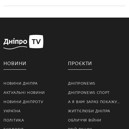
НОВИНИ
ПРОЄКТИ
НОВИНИ ДНІПРА
ДНІПРОNEWS
АКТУАЛЬНІ НОВИНИ
ДНІПРОNEWS СПОРТ
НОВИНИ ДНІПРОTV
А Я ВАМ ЗАРАЗ ПОКАЖУ…
УКРАЇНА
ЖИТТЄЛЮБИ ДНІПРА
ПОЛІТИКА
ОБЛИЧЧЯ ВІЙНИ