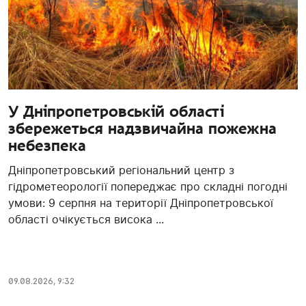
У Дніпропетровській області
збережеться надзвичайна пожежна
небезпека
Дніпропетровський регіональний центр з
гідрометеорології попереджає про складні погодні
умови: 9 серпня на території Дніпропетровської
області очікується висока ...
09.08.2026, 9:32