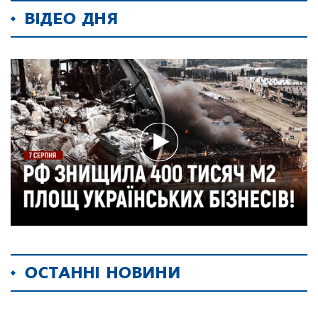
ВІДЕО ДНЯ
ОСТАННІ НОВИНИ