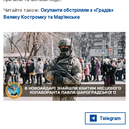
Читайте також:
Окупанти обстріляли з «Градів»
Велику Костромку та Мар’янське
Telegram