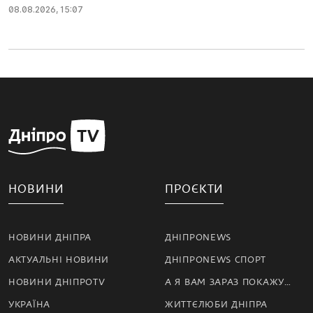
08.08.2026, 15:07
НОВИНИ
ПРОЄКТИ
НОВИНИ ДНІПРА
ДНІПРОNEWS
АКТУАЛЬНІ НОВИНИ
ДНІПРОNEWS СПОРТ
НОВИНИ ДНІПРОTV
А Я ВАМ ЗАРАЗ ПОКАЖУ…
УКРАЇНА
ЖИТТЄЛЮБИ ДНІПРА