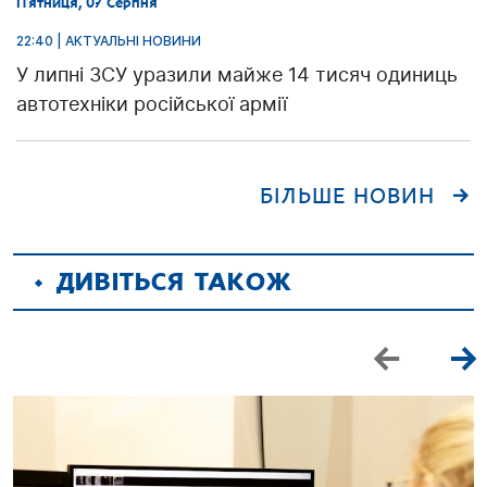
П’ятниця, 07 Серпня
22:40 | АКТУАЛЬНІ НОВИНИ
У липні ЗСУ уразили майже 14 тисяч одиниць
автотехніки російської армії
БІЛЬШЕ НОВИН
ДИВІТЬСЯ ТАКОЖ