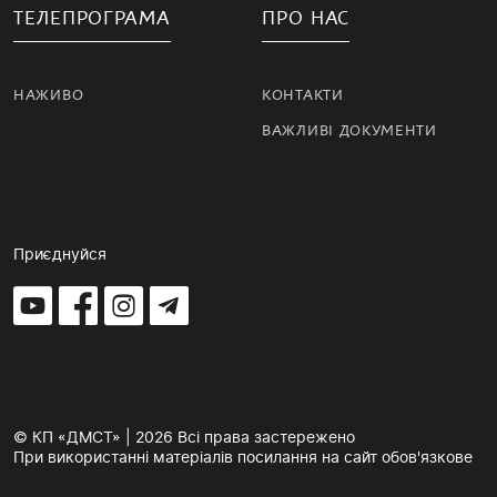
ТЕЛЕПРОГРАМА
ПРО НАС
НАЖИВО
КОНТАКТИ
ВАЖЛИВІ ДОКУМЕНТИ
Приєднуйся
© КП «ДМСТ» | 2026 Всі права застережено
При використанні матеріалів посилання на сайт обов'язкове