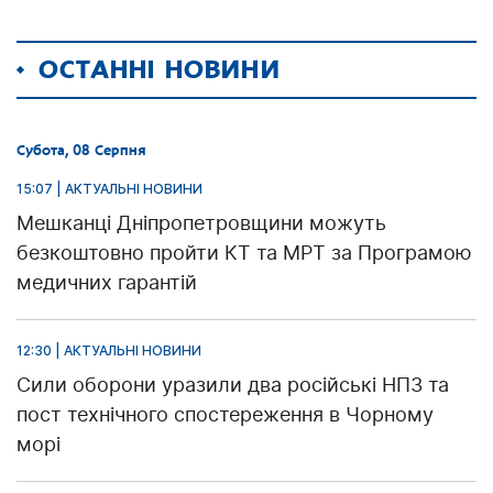
ОСТАННІ НОВИНИ
Субота, 08 Серпня
15:07 | АКТУАЛЬНІ НОВИНИ
Мешканці Дніпропетровщини можуть
безкоштовно пройти КТ та МРТ за Програмою
медичних гарантій
12:30 | АКТУАЛЬНІ НОВИНИ
Сили оборони уразили два російські НПЗ та
пост технічного спостереження в Чорному
морі