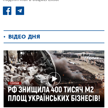
ВІДЕО ДНЯ