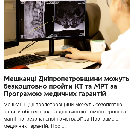
Мешканці Дніпропетровщини можуть
безкоштовно пройти КТ та МРТ за
Програмою медичних гарантій
Мешканці Дніпропетровщини можуть безоплатно
пройти обстеження за допомогою комп’ютерної та
магнітно-резонансної томографії за Програмою
медичних гарантій. Про ...