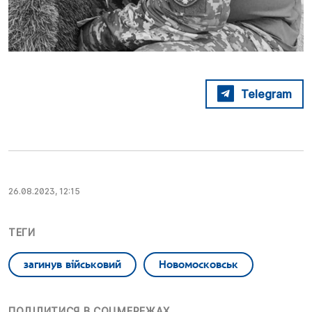
Telegram
26.08.2023, 12:15
ТЕГИ
загинув військовий
Новомосковськ
ПОДІЛИТИСЯ В СОЦМЕРЕЖАХ