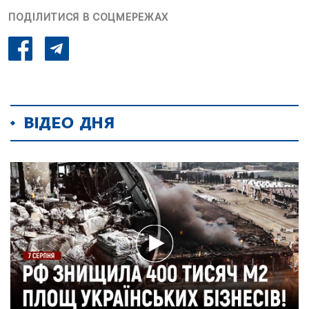
ПОДІЛИТИСЯ В СОЦМЕРЕЖАХ
ВІДЕО ДНЯ