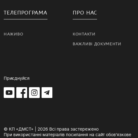
ТЕЛЕПРОГРАМА
ПРО НАС
НАЖИВО
КОНТАКТИ
ВАЖЛИВІ ДОКУМЕНТИ
Приєднуйся
© КП «ДМСТ» | 2026 Всі права застережено
При використанні матеріалів посилання на сайт обов'язкове