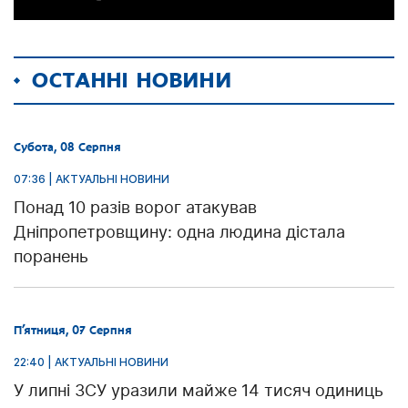
ОСТАННІ НОВИНИ
Субота, 08 Серпня
07:36 | АКТУАЛЬНІ НОВИНИ
Понад 10 разів ворог атакував
Дніпропетровщину: одна людина дістала
поранень
П’ятниця, 07 Серпня
22:40 | АКТУАЛЬНІ НОВИНИ
У липні ЗСУ уразили майже 14 тисяч одиниць