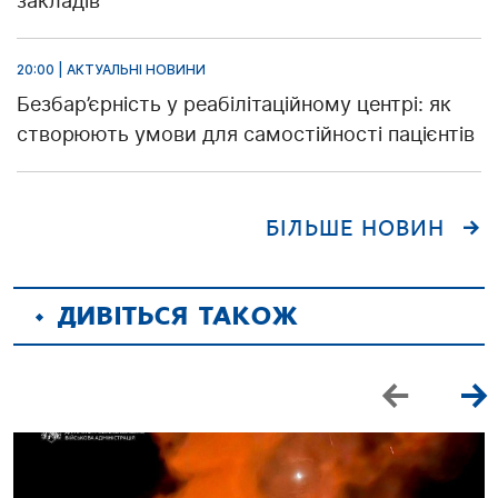
закладів
20:00 | АКТУАЛЬНІ НОВИНИ
Безбар’єрність у реабілітаційному центрі: як
створюють умови для самостійності пацієнтів
БІЛЬШЕ НОВИН
ДИВІТЬСЯ ТАКОЖ