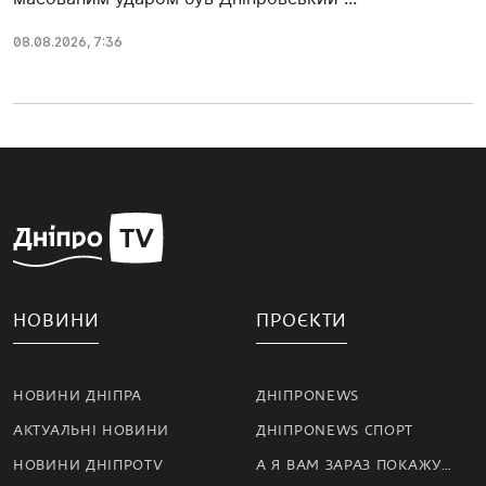
08.08.2026, 7:36
НОВИНИ
ПРОЄКТИ
НОВИНИ ДНІПРА
ДНІПРОNEWS
АКТУАЛЬНІ НОВИНИ
ДНІПРОNEWS СПОРТ
НОВИНИ ДНІПРОTV
А Я ВАМ ЗАРАЗ ПОКАЖУ…