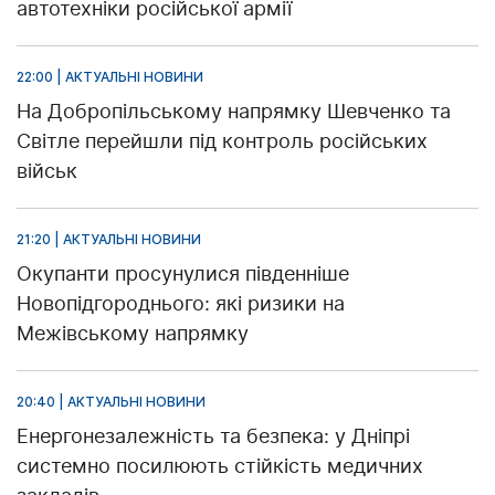
автотехніки російської армії
22:00 | АКТУАЛЬНІ НОВИНИ
На Добропільському напрямку Шевченко та
Світле перейшли під контроль російських
військ
21:20 | АКТУАЛЬНІ НОВИНИ
Окупанти просунулися південніше
Новопідгороднього: які ризики на
Межівському напрямку
20:40 | АКТУАЛЬНІ НОВИНИ
Енергонезалежність та безпека: у Дніпрі
системно посилюють стійкість медичних