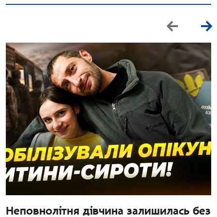
Неповнолітня дівчина залишилась без