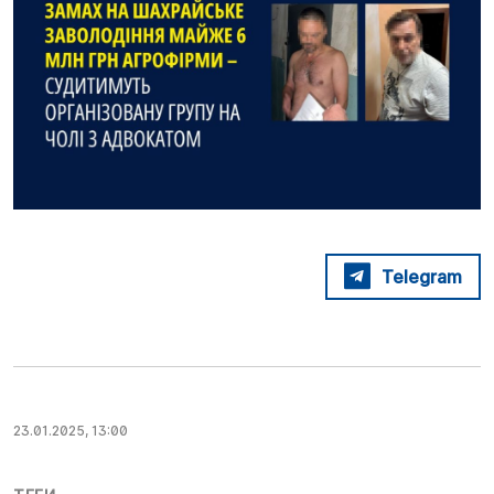
Telegram
23.01.2025, 13:00