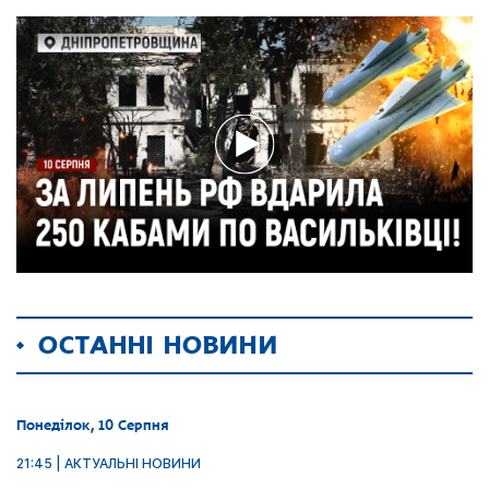
ОСТАННІ НОВИНИ
Понеділок, 10 Серпня
21:45 | АКТУАЛЬНІ НОВИНИ