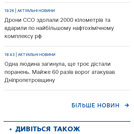
19:26 | АКТУАЛЬНІ НОВИНИ
Дрони ССО здолали 2000 кілометрів та
вдарили по найбільшому нафтохімічному
комплексу рф
18:43 | АКТУАЛЬНІ НОВИНИ
Одна людина загинула, ще троє дістали
поранень. Майже 60 разів ворог атакував
Дніпропетровщину
БІЛЬШЕ НОВИН
ДИВІТЬСЯ ТАКОЖ