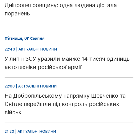
Дніпропетровщину: одна людина дістала
поранень
П’ятниця, 07 Серпня
22:40 | АКТУАЛЬНІ НОВИНИ
У липні ЗСУ уразили майже 14 тисяч одиниць
автотехніки російської армії
22:00 | АКТУАЛЬНІ НОВИНИ
На Добропільському напрямку Шевченко та
Світле перейшли під контроль російських
військ
21:20 | АКТУАЛЬНІ НОВИНИ