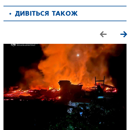
ДИВІТЬСЯ ТАКОЖ