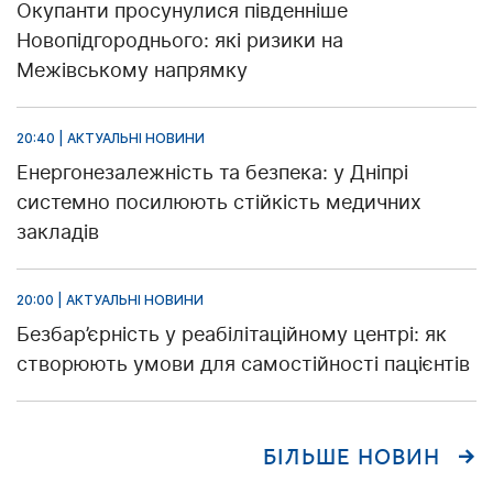
Окупанти просунулися південніше
Новопідгороднього: які ризики на
Межівському напрямку
20:40 | АКТУАЛЬНІ НОВИНИ
Енергонезалежність та безпека: у Дніпрі
системно посилюють стійкість медичних
закладів
20:00 | АКТУАЛЬНІ НОВИНИ
Безбар’єрність у реабілітаційному центрі: як
створюють умови для самостійності пацієнтів
БІЛЬШЕ НОВИН