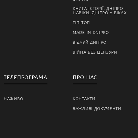
КНИГА ІСТОРІЇ. ДНІПРО
НАВІКИ. ДНІПРО У ВІКАХ
ТІП-ТОП
MADE IN DNIPRO
ВІДЧУЙ ДНІПРО
ВІЙНА БЕЗ ЦЕНЗУРИ
ТЕЛЕПРОГРАМА
ПРО НАС
НАЖИВО
КОНТАКТИ
ВАЖЛИВІ ДОКУМЕНТИ