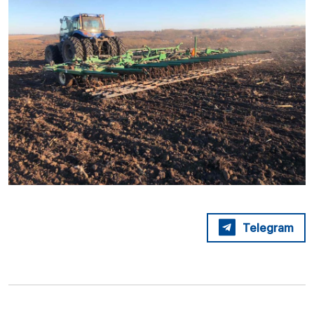
Telegram