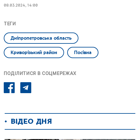
08.03.2024, 14:00
ТЕГИ
Дніпропетровська область
Криворізький район
Посівна
ПОДІЛИТИСЯ В СОЦМЕРЕЖАХ
ВІДЕО ДНЯ