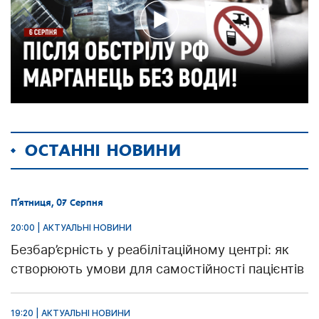
ОСТАННІ НОВИНИ
П’ятниця, 07 Серпня
20:00 | АКТУАЛЬНІ НОВИНИ
Безбар’єрність у реабілітаційному центрі: як
створюють умови для самостійності пацієнтів
19:20 | АКТУАЛЬНІ НОВИНИ