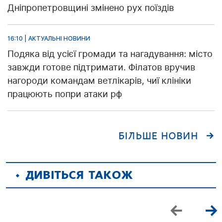
Дніпропетровщині змінено рух поїздів
16:10 | АКТУАЛЬНІ НОВИНИ
Подяка від усієї громади та нагадування: місто
завжди готове підтримати. Філатов вручив
нагороди командам ветлікарів, чиї клініки
працюють попри атаки рф
БІЛЬШЕ НОВИН
ДИВІТЬСЯ ТАКОЖ