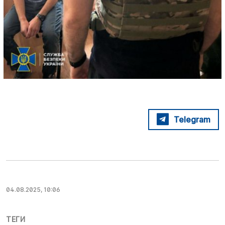
Telegram
04.08.2025, 10:06
ТЕГИ