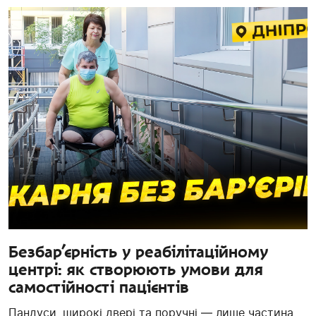
Безбар’єрність у реабілітаційному
центрі: як створюють умови для
самостійності пацієнтів
Пандуси, широкі двері та поручні — лише частина