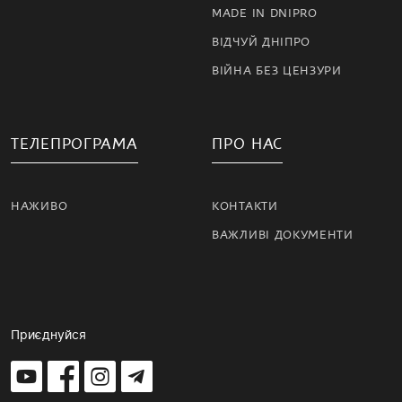
MADE IN DNIPRO
ВІДЧУЙ ДНІПРО
ВІЙНА БЕЗ ЦЕНЗУРИ
ТЕЛЕПРОГРАМА
ПРО НАС
НАЖИВО
КОНТАКТИ
ВАЖЛИВІ ДОКУМЕНТИ
Приєднуйся