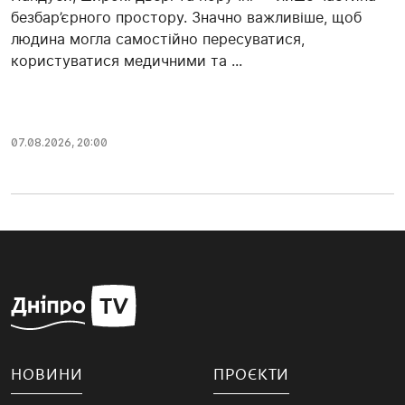
безбар’єрного простору. Значно важливіше, щоб
людина могла самостійно пересуватися,
користуватися медичними та ...
07.08.2026, 20:00
НОВИНИ
ПРОЄКТИ