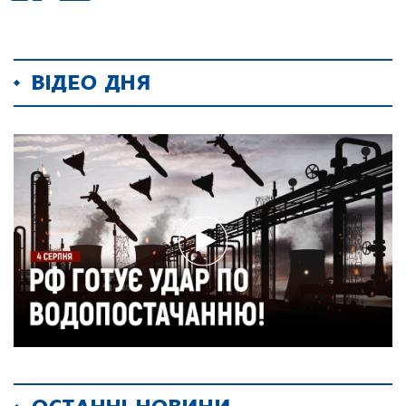
ВІДЕО ДНЯ