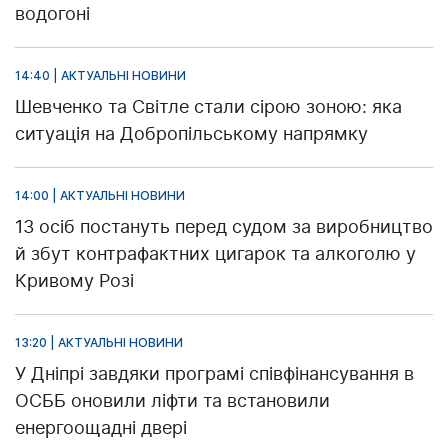
водогоні
14:40 | АКТУАЛЬНІ НОВИНИ
Шевченко та Світле стали сірою зоною: яка
ситуація на Добропільському напрямку
14:00 | АКТУАЛЬНІ НОВИНИ
13 осіб постануть перед судом за виробництво
й збут контрафактних цигарок та алкоголю у
Кривому Розі
13:20 | АКТУАЛЬНІ НОВИНИ
У Дніпрі завдяки програмі співфінансування в
ОСББ оновили ліфти та встановили
енергоощадні двері