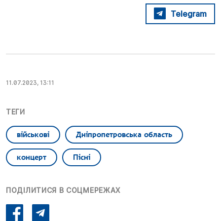
Telegram
11.07.2023, 13:11
ТЕГИ
військові
Дніпропетровська область
концерт
Пісні
ПОДІЛИТИСЯ В СОЦМЕРЕЖАХ