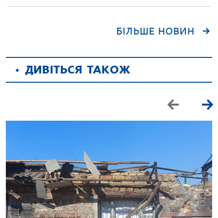
БІЛЬШЕ НОВИН
ДИВІТЬСЯ ТАКОЖ