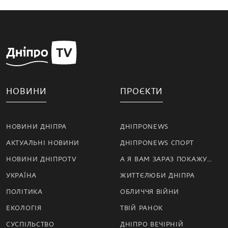
НОВИНИ
ПРОЄКТИ
НОВИНИ ДНІПРА
ДНІПРОNEWS
АКТУАЛЬНІ НОВИНИ
ДНІПРОNEWS СПОРТ
НОВИНИ ДНІПРОTV
А Я ВАМ ЗАРАЗ ПОКАЖУ…
УКРАЇНА
ЖИТТЄЛЮБИ ДНІПРА
ПОЛІТИКА
ОБЛИЧЧЯ ВІЙНИ
ЕКОЛОГІЯ
ТВІЙ РАНОК
СУСПІЛЬСТВО
ДНІПРО ВЕЧІРНІЙ