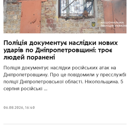
Поліція документує наслідки нових
ударів по Дніпропетровщині: троє
людей поранені
Поліція документує наслідки російських атак на
Дніпропетровщину. Про це повідомили у пресслужбі
поліції Дніпропетровської області. Нікопольщина. 5
серпня російські ...
06.08.2026, 16:40