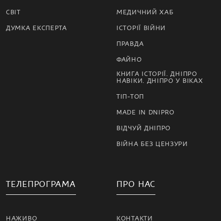
СВІТ
МЕДИЧНИЙ ХАБ
ДУМКА ЕКСПЕРТА
ІСТОРІЇ ВІЙНИ
ПРАВДА
ФАЙНО
КНИГА ІСТОРІЇ. ДНІПРО
НАВІКИ. ДНІПРО У ВІКАХ
ТІП-ТОП
MADE IN DNIPRO
ВІДЧУЙ ДНІПРО
ВІЙНА БЕЗ ЦЕНЗУРИ
ТЕЛЕПРОГРАМА
ПРО НАС
НАЖИВО
КОНТАКТИ