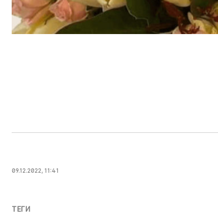
09.12.2022, 11:41
ТЕГИ