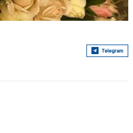
Telegram