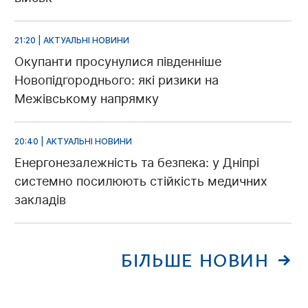
21:20 | АКТУАЛЬНІ НОВИНИ
Окупанти просунулися південніше
Новопідгороднього: які ризики на
Межівському напрямку
20:40 | АКТУАЛЬНІ НОВИНИ
Енергонезалежність та безпека: у Дніпрі
системно посилюють стійкість медичних
закладів
БІЛЬШЕ НОВИН