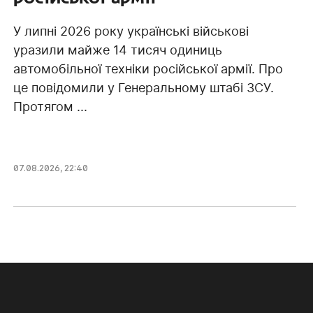
У липні 2026 року українські військові
уразили майже 14 тисяч одиниць
автомобільної техніки російської армії. Про
це повідомили у Генеральному штабі ЗСУ.
Протягом ...
07.08.2026, 22:40