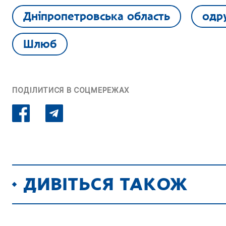
Дніпропетровська область
одр
Шлюб
ПОДІЛИТИСЯ В СОЦМЕРЕЖАХ
ДИВІТЬСЯ ТАКОЖ