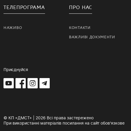
ТЕЛЕПРОГРАМА
ПРО НАС
НАЖИВО
КОНТАКТИ
ВАЖЛИВІ ДОКУМЕНТИ
Приєднуйся
© КП «ДМСТ» | 2026 Всі права застережено
При використанні матеріалів посилання на сайт обов'язкове