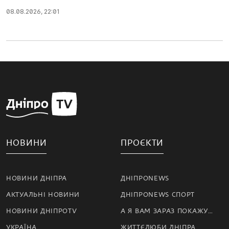
08.08.2026, 22:01
НОВИНИ
ПРОЄКТИ
НОВИНИ ДНІПРА
ДНІПРОNEWS
АКТУАЛЬНІ НОВИНИ
ДНІПРОNEWS СПОРТ
НОВИНИ ДНІПРОTV
А Я ВАМ ЗАРАЗ ПОКАЖУ…
УКРАЇНА
ЖИТТЄЛЮБИ ДНІПРА