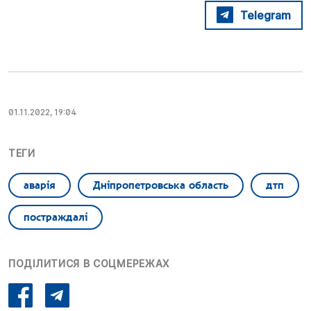
Telegram
01.11.2022, 19:04
ТЕГИ
аварія
Дніпропетровська область
дтп
постраждалі
ПОДІЛИТИСЯ В СОЦМЕРЕЖАХ