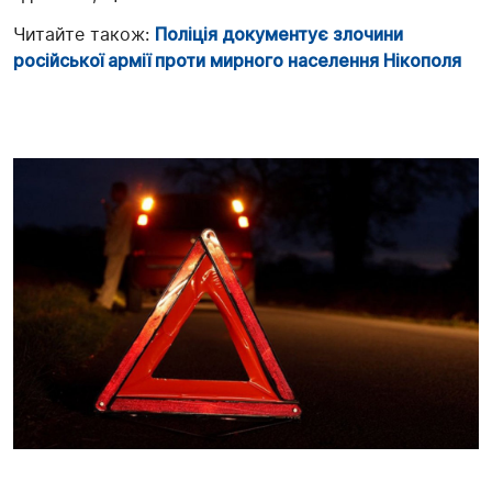
Читайте також:
Поліція документує злочини
російської армії проти мирного населення Нікополя