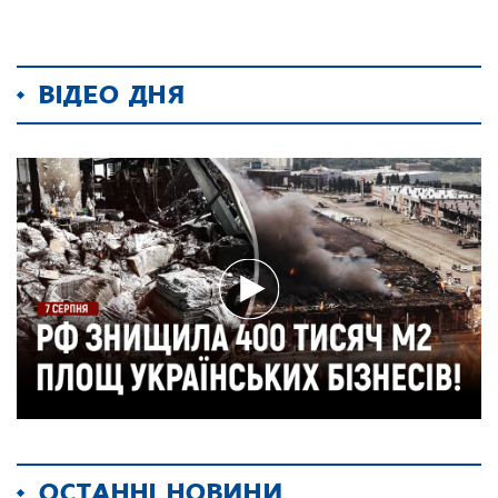
ВІДЕО ДНЯ
ОСТАННІ НОВИНИ