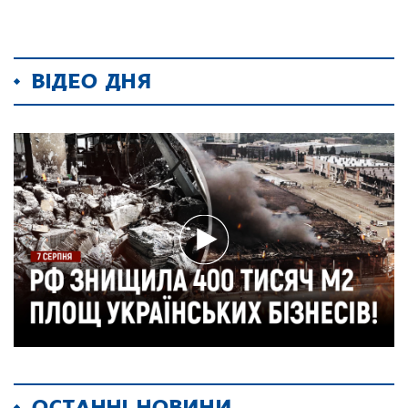
ВІДЕО ДНЯ
ОСТАННІ НОВИНИ