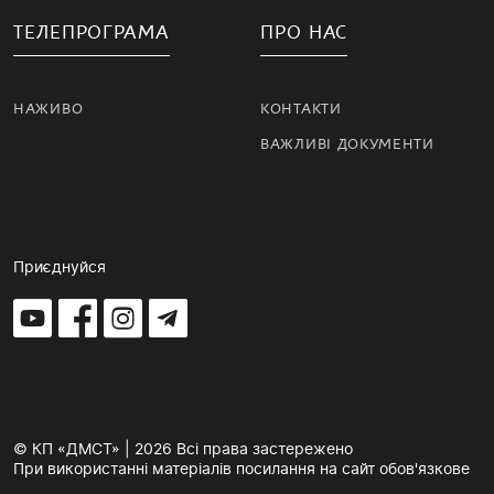
ТЕЛЕПРОГРАМА
ПРО НАС
НАЖИВО
КОНТАКТИ
ВАЖЛИВІ ДОКУМЕНТИ
Приєднуйся
© КП «ДМСТ» | 2026 Всі права застережено
При використанні матеріалів посилання на сайт обов'язкове