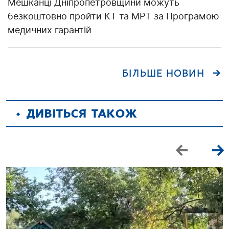
Мешканці Дніпропетровщини можуть
безкоштовно пройти КТ та МРТ за Програмою
медичних гарантій
БІЛЬШЕ НОВИН
ДИВІТЬСЯ ТАКОЖ