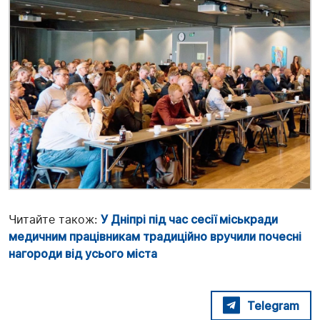
Читайте також:
У Дніпрі під час сесії міськради
медичним працівникам традиційно вручили почесні
нагороди від усього міста
Telegram