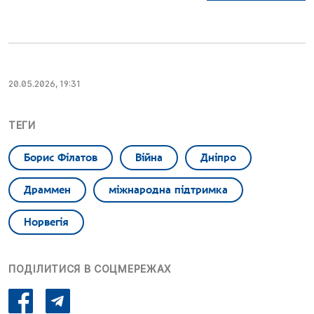
20.05.2026, 19:31
ТЕГИ
Борис Філатов
Війна
Дніпро
Драммен
міжнародна підтримка
Норвегія
ПОДІЛИТИСЯ В СОЦМЕРЕЖАХ