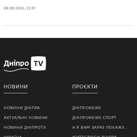
08.08.2026, 22:01
НОВИНИ
ПРОЄКТИ
НОВИНИ ДНІПРА
ДНІПРОNEWS
АКТУАЛЬНІ НОВИНИ
ДНІПРОNEWS СПОРТ
НОВИНИ ДНІПРОTV
А Я ВАМ ЗАРАЗ ПОКАЖУ…