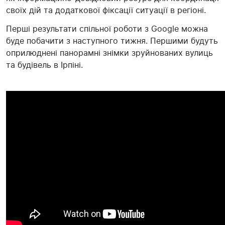
своїх дій та додаткової фіксації ситуації в регіоні.
Перші результати спільної роботи з Google можна
буде побачити з наступного тижня. Першими будуть
оприлюднені панорамні знімки зруйнованих вулиць
та будівель в Ірпіні.