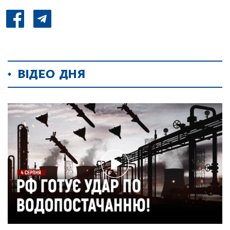
ВІДЕО ДНЯ