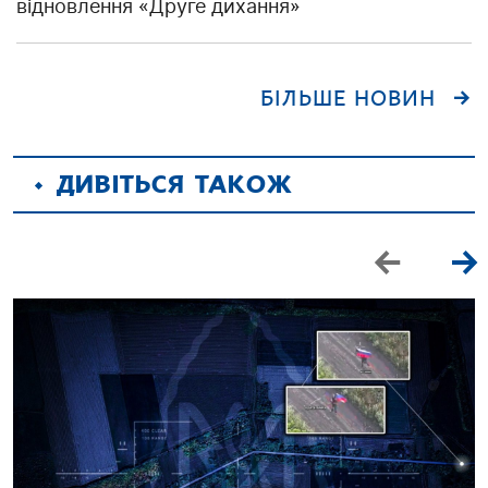
відновлення «Друге дихання»
БІЛЬШЕ НОВИН
ДИВІТЬСЯ ТАКОЖ