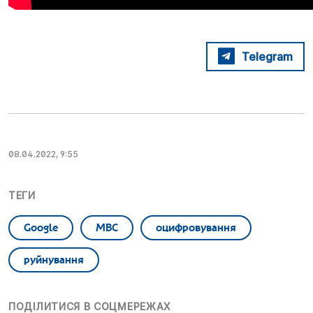
Telegram
08.04.2022, 9:55
ТЕГИ
Google
МВС
оцифровування
руйнування
ПОДІЛИТИСЯ В СОЦМЕРЕЖАХ