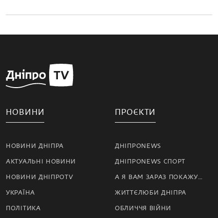
НОВИНИ
ПРОЄКТИ
НОВИНИ ДНІПРА
ДНІПРОNEWS
АКТУАЛЬНІ НОВИНИ
ДНІПРОNEWS СПОРТ
НОВИНИ ДНІПРОTV
А Я ВАМ ЗАРАЗ ПОКАЖУ…
УКРАЇНА
ЖИТТЄЛЮБИ ДНІПРА
ПОЛІТИКА
ОБЛИЧЧЯ ВІЙНИ