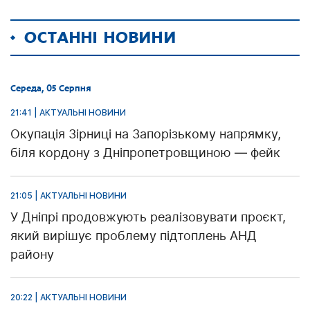
ОСТАННІ НОВИНИ
Середа, 05 Серпня
21:41 | АКТУАЛЬНІ НОВИНИ
Окупація Зірниці на Запорізькому напрямку,
біля кордону з Дніпропетровщиною — фейк
21:05 | АКТУАЛЬНІ НОВИНИ
У Дніпрі продовжують реалізовувати проєкт,
який вирішує проблему підтоплень АНД
району
20:22 | АКТУАЛЬНІ НОВИНИ