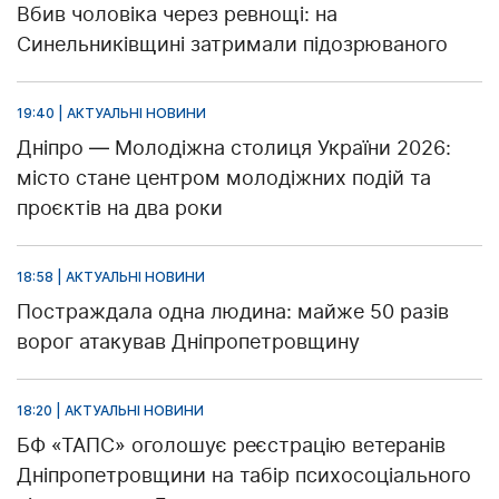
Вбив чоловіка через ревнощі: на
Синельниківщині затримали підозрюваного
19:40 | АКТУАЛЬНІ НОВИНИ
Дніпро — Молодіжна столиця України 2026:
місто стане центром молодіжних подій та
проєктів на два роки
18:58 | АКТУАЛЬНІ НОВИНИ
Постраждала одна людина: майже 50 разів
ворог атакував Дніпропетровщину
18:20 | АКТУАЛЬНІ НОВИНИ
БФ «ТАПС» оголошує реєстрацію ветеранів
Дніпропетровщини на табір психосоціального