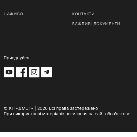
НАЖИВО
КОНТАКТИ
ВАЖЛИВІ ДОКУМЕНТИ
Приєднуйся
© КП «ДМСТ» | 2026 Всі права застережено
При використанні матеріалів посилання на сайт обов'язкове