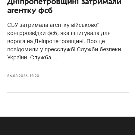
Дніпропетровщині затримали
агентку фсб
СБУ затримала агентку військової
контррозвідки фсб, яка шпигувала для
ворога на Дніпропетровщині. Про це
повідомили у пресслужбі Служби безпеки
України. Служба ...
06.08.2026, 10:20