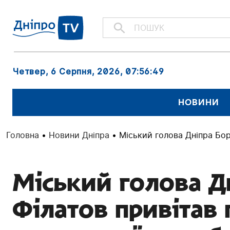
Четвер, 6 Серпня, 2026
, 07:56:50
НОВИНИ
Головна
•
Новини Дніпра
•
Міський голова Дніпра Бор
Міський голова Д
Філатов привітав 