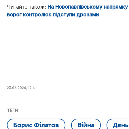
Читайте також:
На Новопавлівському напрямку 
ворог контролює підступи дронами
23.06.2026, 12:41
ТЕГИ
Борис Філатов
Війна
День