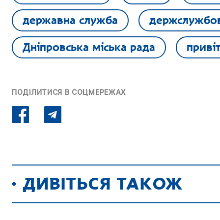
державна служба
держслужбо
Дніпровська міська рада
приві
ПОДІЛИТИСЯ В СОЦМЕРЕЖАХ
ДИВІТЬСЯ ТАКОЖ