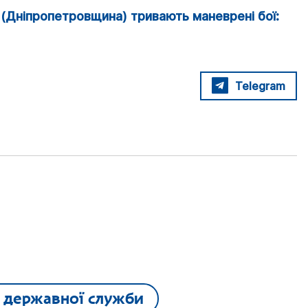
(Дніпропетровщина) тривають маневрені бої:
Telegram
 державної служби