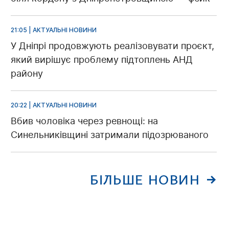
21:05 | АКТУАЛЬНІ НОВИНИ
У Дніпрі продовжують реалізовувати проєкт,
який вирішує проблему підтоплень АНД
району
20:22 | АКТУАЛЬНІ НОВИНИ
Вбив чоловіка через ревнощі: на
Синельниківщині затримали підозрюваного
БІЛЬШЕ НОВИН