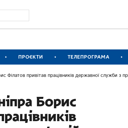
ПРОЄКТИ
ТЕЛЕПРОГРАМА
ис Філатов привітав працівників державної служби з п
ніпра Борис
працівників