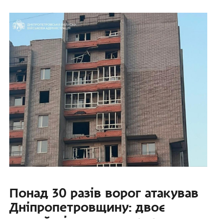
Понад 30 разів ворог атакував
Дніпропетровщину: двоє