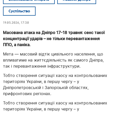
Суспільство
19.05.2026, 17:30
Масована атака на Дніпро 17-18 травня: сенс такої
концентрації ударів – не тільки перевантаження
ППО, а паніка.
Мета — масовий відтік цивільного населення, що
впливатиме на життєдіяльність як самого Дніпра,
так і перевантаження інфраструктури.
Тобто створення ситуації хаосу на контрольованих
територіях України, в першу чергу – у
Дніпропетровській і Запорізькій областях,
прифронтових регіонах.
Тобто створення ситуації хаосу на контрольованих
територіях України, в першу чергу – у