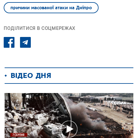
причини масованої атаки на Дніпро
ПОДІЛИТИСЯ В СОЦМЕРЕЖАХ
ВІДЕО ДНЯ