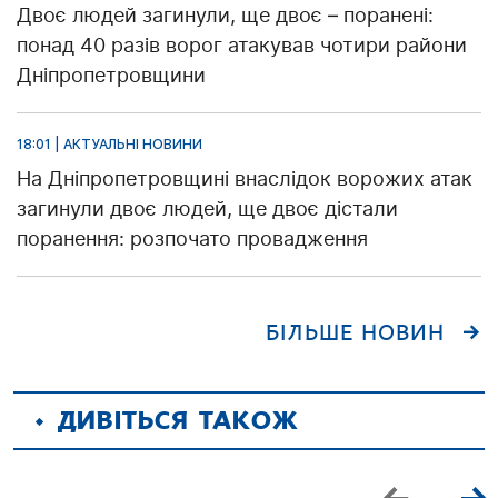
Двоє людей загинули, ще двоє – поранені:
понад 40 разів ворог атакував чотири райони
Дніпропетровщини
18:01 | АКТУАЛЬНІ НОВИНИ
На Дніпропетровщині внаслідок ворожих атак
загинули двоє людей, ще двоє дістали
поранення: розпочато провадження
БІЛЬШЕ НОВИН
ДИВІТЬСЯ ТАКОЖ