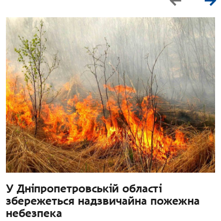
У Дніпропетровській області
збережеться надзвичайна пожежна
небезпека