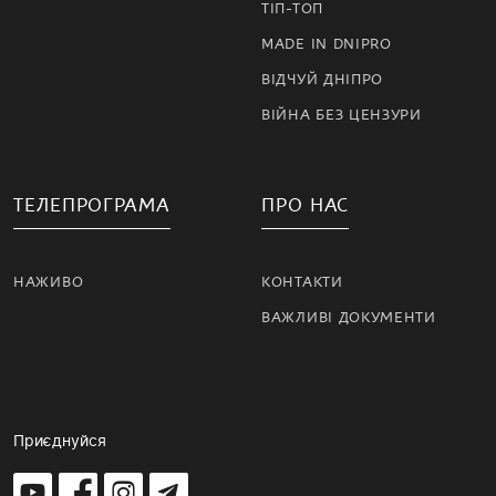
ТІП-ТОП
MADE IN DNIPRO
ВІДЧУЙ ДНІПРО
ВІЙНА БЕЗ ЦЕНЗУРИ
ТЕЛЕПРОГРАМА
ПРО НАС
НАЖИВО
КОНТАКТИ
ВАЖЛИВІ ДОКУМЕНТИ
Приєднуйся