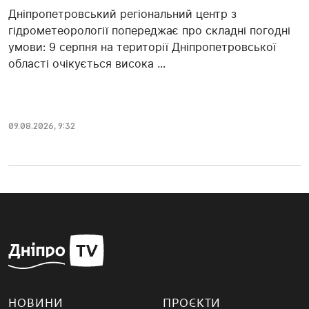
Дніпропетровський регіональний центр з
гідрометеорології попереджає про складні погодні
умови: 9 серпня на території Дніпропетровської
області очікується висока ...
09.08.2026, 9:32
НОВИНИ
ПРОЄКТИ