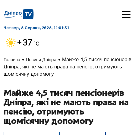
Четвер, 6 Серпня, 2026
, 11:01:32
+37
˚C
•
•
Майже 4,5 тисяч пенсіонерів
Головна
Новини Дніпра
Дніпра, які не мають права на пенсію, отримують
щомісячну допомогу
Майже 4,5 тисяч пенсіонерів
Дніпра, які не мають права на
пенсію, отримують
щомісячну допомогу