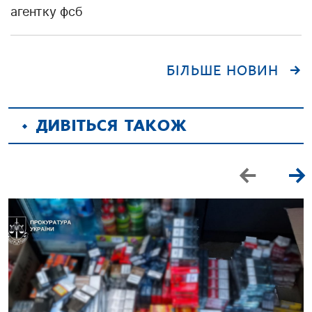
агентку фсб
БІЛЬШЕ НОВИН
ДИВІТЬСЯ ТАКОЖ