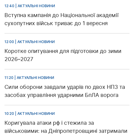
12:40 | АКТУАЛЬНІ НОВИНИ
Вступна кампанія до Національної академії
сухопутних військ триває до 1 вересня
12:00 | АКТУАЛЬНІ НОВИНИ
Коротке опитування для підготовки до зими
2026–2027
11:20 | АКТУАЛЬНІ НОВИНИ
Сили оборони завдали ударів по двох НПЗ та
засобах управління ударними БпЛА ворога
10:20 | АКТУАЛЬНІ НОВИНИ
Коригувала атаки рф і стежила за
військовими: на Дніпропетровщині затримали