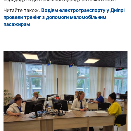
Читайте також:
Водіям електротранспорту у Дніпрі
провели тренінг з допомоги маломобільним
пасажирам