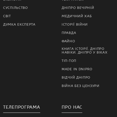
СУСПІЛЬСТВО
ДНІПРО ВЕЧІРНІЙ
СВІТ
МЕДИЧНИЙ ХАБ
ДУМКА ЕКСПЕРТА
ІСТОРІЇ ВІЙНИ
ПРАВДА
ФАЙНО
КНИГА ІСТОРІЇ. ДНІПРО
НАВІКИ. ДНІПРО У ВІКАХ
ТІП-ТОП
MADE IN DNIPRO
ВІДЧУЙ ДНІПРО
ВІЙНА БЕЗ ЦЕНЗУРИ
ТЕЛЕПРОГРАМА
ПРО НАС