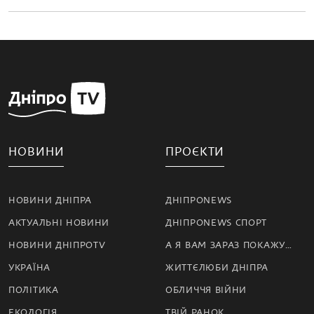
НОВИНИ
ПРОЄКТИ
НОВИНИ ДНІПРА
ДНІПРОNEWS
АКТУАЛЬНІ НОВИНИ
ДНІПРОNEWS СПОРТ
НОВИНИ ДНІПРОTV
А Я ВАМ ЗАРАЗ ПОКАЖУ…
УКРАЇНА
ЖИТТЄЛЮБИ ДНІПРА
ПОЛІТИКА
ОБЛИЧЧЯ ВІЙНИ
ЕКОЛОГІЯ
ТВІЙ РАНОК