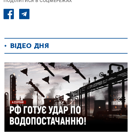
ПОДІЛИТИСЯ В СОЦМЕРЕЖАХ
ВІДЕО ДНЯ