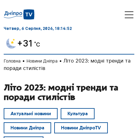
Четвер, 6 Серпня, 2026
, 18:14:53
+31
˚C
•
•
Літо 2023: модні тренди та
Головна
Новини Дніпра
поради стилістів
Літо 2023: модні тренди та
поради стилістів
Актуальні новини
Культура
Новини Дніпра
Новини ДніпроTV