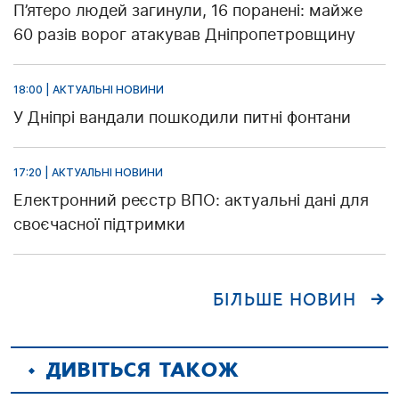
П’ятеро людей загинули, 16 поранені: майже
60 разів ворог атакував Дніпропетровщину
18:00 | АКТУАЛЬНІ НОВИНИ
У Дніпрі вандали пошкодили питні фонтани
17:20 | АКТУАЛЬНІ НОВИНИ
Електронний реєстр ВПО: актуальні дані для
своєчасної підтримки
БІЛЬШЕ НОВИН
ДИВІТЬСЯ ТАКОЖ