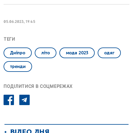
05.06.2023, 19:45
ТЕГИ
Дніпро
літо
мода 2023
одяг
тренди
ПОДІЛИТИСЯ В СОЦМЕРЕЖАХ
ВІДЕО ДНЯ