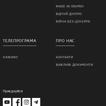
MADE IN DNIPRO
ВІДЧУЙ ДНІПРО
ВІЙНА БЕЗ ЦЕНЗУРИ
ТЕЛЕПРОГРАМА
ПРО НАС
НАЖИВО
КОНТАКТИ
ВАЖЛИВІ ДОКУМЕНТИ
Приєднуйся