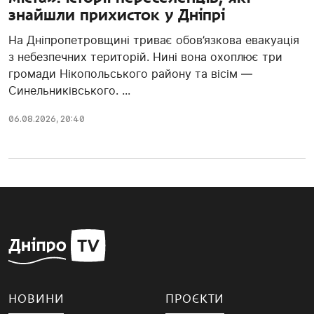
знайшли прихисток у Дніпрі
На Дніпропетровщині триває обов’язкова евакуація
з небезпечних територій. Нині вона охоплює три
громади Нікопольського району та вісім —
Синельниківського. ...
06.08.2026, 20:40
НОВИНИ
ПРОЄКТИ