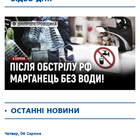
ОСТАННІ НОВИНИ
Четвер, 06 Серпня