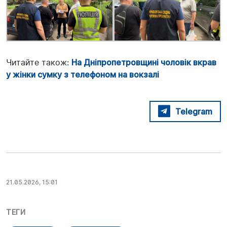
Читайте також:
На Дніпропетровщині чоловік вкрав
у жінки сумку з телефоном на вокзалі
Telegram
21.05.2026, 15:01
ТЕГИ