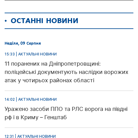
ОСТАННІ НОВИНИ
Неділя, 09 Серпня
15:33 | АКТУАЛЬНІ НОВИНИ
11 поранених на Дніпропетровщині:
поліцейські документують наслідки ворожих
атак у чотирьох районах області
14:02 | АКТУАЛЬНІ НОВИНИ
Уражено засоби ППО та РЛС ворога на півдні
рф і в Криму – Генштаб
12:31 | АКТУАЛЬНІ НОВИНИ