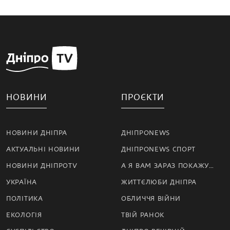
НОВИНИ
ПРОЄКТИ
НОВИНИ ДНІПРА
ДНІПРОNEWS
АКТУАЛЬНІ НОВИНИ
ДНІПРОNEWS СПОРТ
НОВИНИ ДНІПРОTV
А Я ВАМ ЗАРАЗ ПОКАЖУ…
УКРАЇНА
ЖИТТЄЛЮБИ ДНІПРА
ПОЛІТИКА
ОБЛИЧЧЯ ВІЙНИ
ЕКОЛОГІЯ
ТВІЙ РАНОК