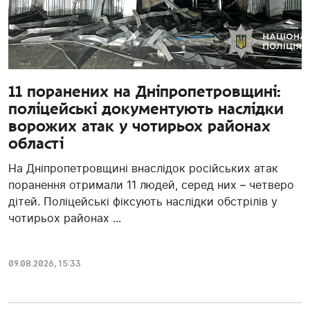
11 поранених на Дніпропетровщині:
поліцейські документують наслідки
ворожих атак у чотирьох районах
області
На Дніпропетровщині внаслідок російських атак
поранення отримали 11 людей, серед них – четверо
дітей. Поліцейські фіксують наслідки обстрілів у
чотирьох районах ...
09.08.2026, 15:33