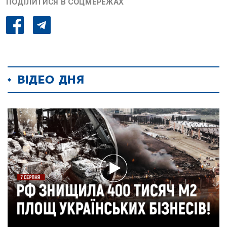
ПОДІЛИТИСЯ В СОЦМЕРЕЖАХ
ВІДЕО ДНЯ