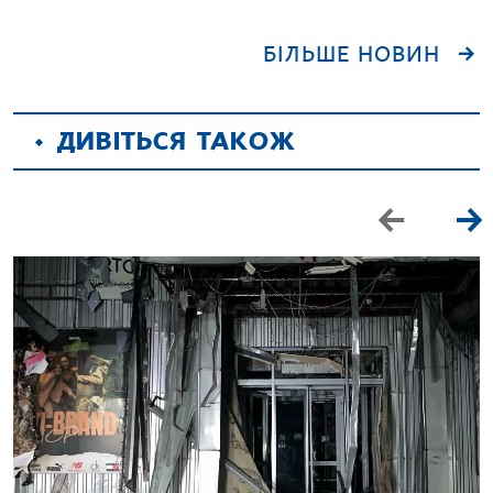
БІЛЬШЕ НОВИН
ДИВІТЬСЯ ТАКОЖ