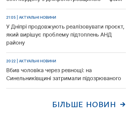
21:05 | АКТУАЛЬНІ НОВИНИ
У Дніпрі продовжують реалізовувати проєкт,
який вирішує проблему підтоплень АНД
району
20:22 | АКТУАЛЬНІ НОВИНИ
Вбив чоловіка через ревнощі: на
Синельниківщині затримали підозрюваного
БІЛЬШЕ НОВИН