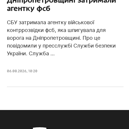
агентку фсб
СБУ затримала агентку військової
контррозвідки фсб, яка шпигувала для
ворога на Дніпропетровщині. Про це
повідомили у пресслужбі Служби безпеки
України. Служба ...
06.08.2026, 10:20