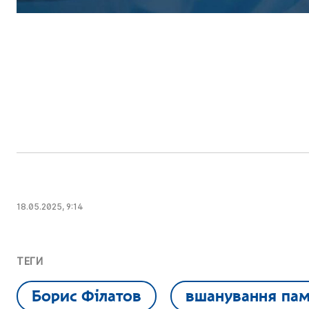
18.05.2025, 9:14
ТЕГИ
Борис Філатов
вшанування пам