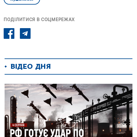
ПОДІЛИТИСЯ В СОЦМЕРЕЖАХ
ВІДЕО ДНЯ