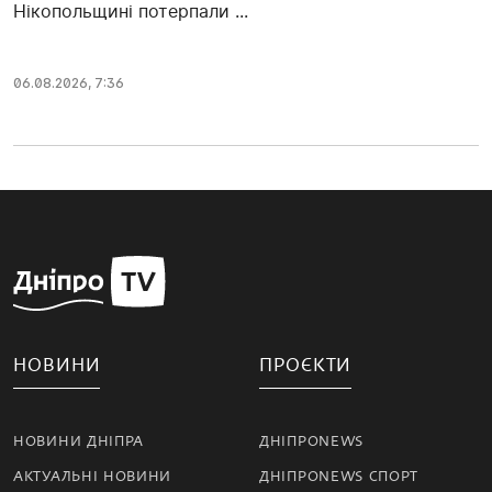
Нікопольщині потерпали ...
06.08.2026, 7:36
НОВИНИ
ПРОЄКТИ
НОВИНИ ДНІПРА
ДНІПРОNEWS
АКТУАЛЬНІ НОВИНИ
ДНІПРОNEWS СПОРТ