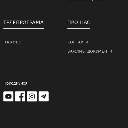
ТЕЛЕПРОГРАМА
ПРО НАС
НАЖИВО
КОНТАКТИ
ВАЖЛИВІ ДОКУМЕНТИ
Приєднуйся