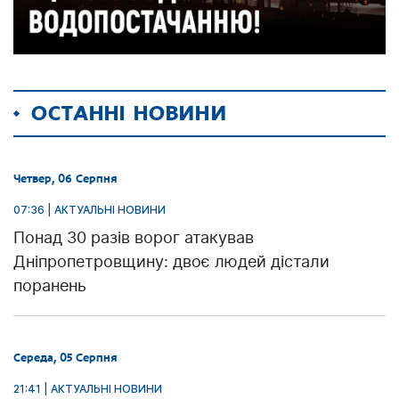
ОСТАННІ НОВИНИ
Четвер, 06 Серпня
07:36 | АКТУАЛЬНІ НОВИНИ
Понад 30 разів ворог атакував
Дніпропетровщину: двоє людей дістали
поранень
Середа, 05 Серпня
21:41 | АКТУАЛЬНІ НОВИНИ