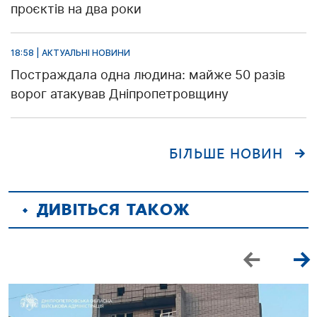
проєктів на два роки
18:58 | АКТУАЛЬНІ НОВИНИ
Постраждала одна людина: майже 50 разів
ворог атакував Дніпропетровщину
БІЛЬШЕ НОВИН
ДИВІТЬСЯ ТАКОЖ