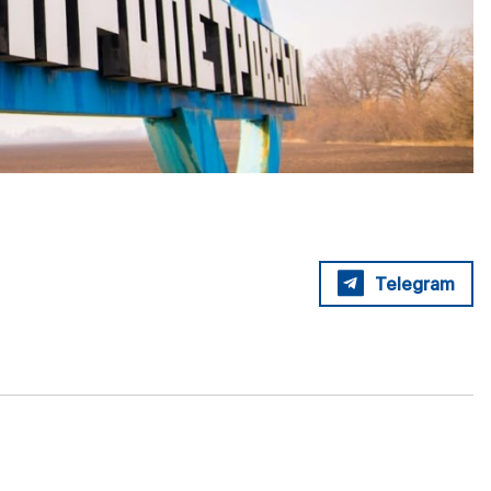
Telegram