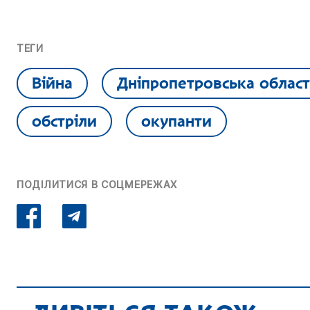
ТЕГИ
Війна
Дніпропетровська област
обстріли
окупанти
ПОДІЛИТИСЯ В СОЦМЕРЕЖАХ