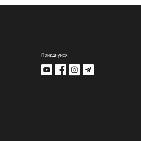
Приєднуйся