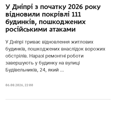
У Дніпрі з початку 2026 року
відновили покрівлі 111
будинків, пошкоджених
російськими атаками
У Дніпрі триває відновлення житлових
будинків, пошкоджених внаслідок ворожих
обстрілів. Наразі ремонтні роботи
завершують у будинку на вулиці
Будівельників, 24, який ...
06.08.2026, 22:00