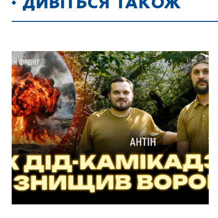
ДИВІТЬСЯ ТАКОЖ