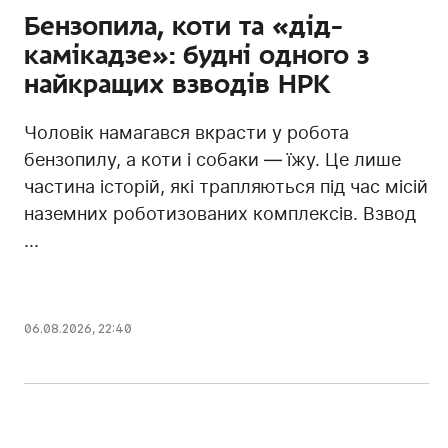
Бензопила, коти та «дід-
камікадзе»: будні одного з
найкращих взводів НРК
Чоловік намагався вкрасти у робота
бензопилу, а коти і собаки — їжу. Це лише
частина історій, які трапляються під час місій
наземних роботизованих комплексів. Взвод
...
06.08.2026, 22:40