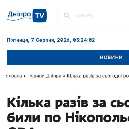
П’ятниця, 7 Серпня, 2026
, 03:24:03
НОВИНИ
Головна
•
Новини Дніпра
•
Кілька разів за сьогодні 
Кілька разів за сь
били по Нікополь