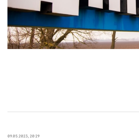
09.05.2023, 20:29