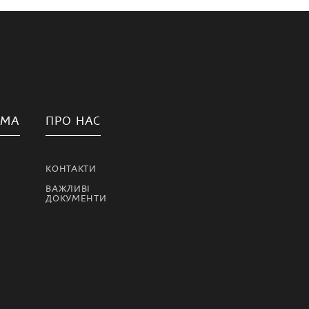
АМА
ПРО НАС
КОНТАКТИ
ВАЖЛИВІ
ДОКУМЕНТИ