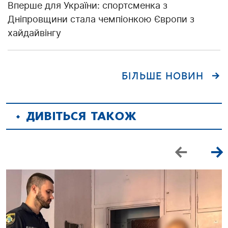
Вперше для України: спортсменка з
Дніпровщини стала чемпіонкою Європи з
хайдайвінгу
БІЛЬШЕ НОВИН
ДИВІТЬСЯ ТАКОЖ