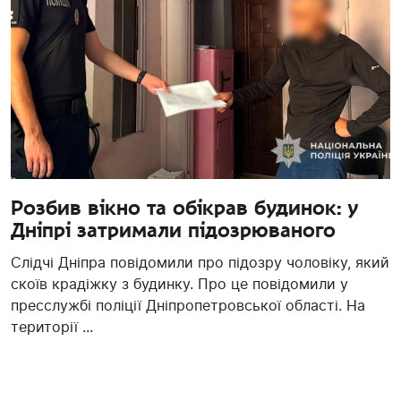
Розбив вікно та обікрав будинок: у
Дніпрі затримали підозрюваного
Слідчі Дніпра повідомили про підозру чоловіку, який
скоїв крадіжку з будинку. Про це повідомили у
пресслужбі поліції Дніпропетровської області. На
території ...