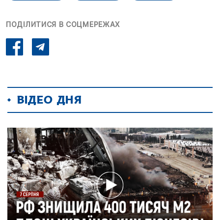
ПОДІЛИТИСЯ В СОЦМЕРЕЖАХ
ВІДЕО ДНЯ