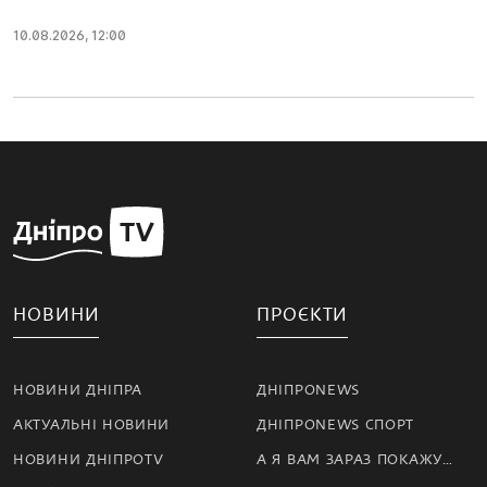
10.08.2026, 12:00
НОВИНИ
ПРОЄКТИ
НОВИНИ ДНІПРА
ДНІПРОNEWS
АКТУАЛЬНІ НОВИНИ
ДНІПРОNEWS СПОРТ
НОВИНИ ДНІПРОTV
А Я ВАМ ЗАРАЗ ПОКАЖУ…