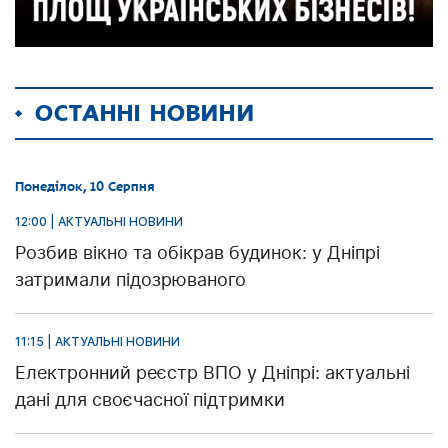
ОСТАННІ НОВИНИ
Понеділок, 10 Серпня
12:00 | АКТУАЛЬНІ НОВИНИ
Розбив вікно та обікрав будинок: у Дніпрі
затримали підозрюваного
11:15 | АКТУАЛЬНІ НОВИНИ
Електронний реєстр ВПО у Дніпрі: актуальні
дані для своєчасної підтримки