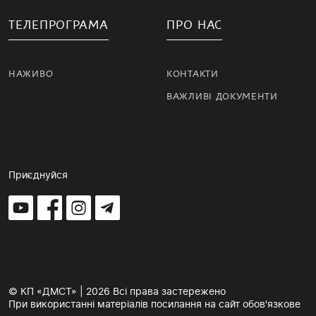
ТЕЛЕПРОГРАМА
ПРО НАС
НАЖИВО
КОНТАКТИ
ВАЖЛИВІ ДОКУМЕНТИ
Приєднуйся
© КП «ДМСТ» | 2026 Всі права застережено
При використанні матеріалів посилання на сайт обов'язкове