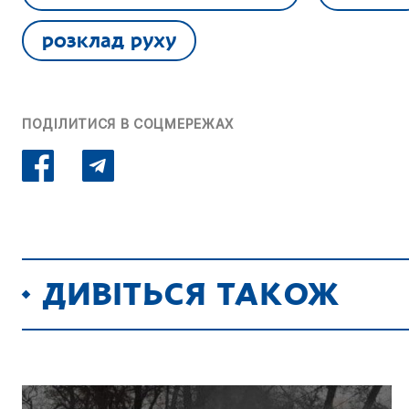
розклад руху
ПОДІЛИТИСЯ В СОЦМЕРЕЖАХ
ДИВІТЬСЯ ТАКОЖ