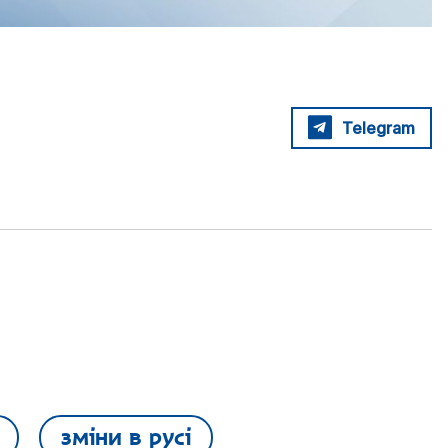
Telegram
зміни в русі