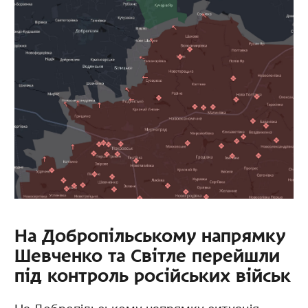
На Добропільському напрямку
Шевченко та Світле перейшли
під контроль російських військ