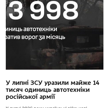
У липні ЗСУ уразили майже 14
тисяч одиниць автотехніки
російської армії