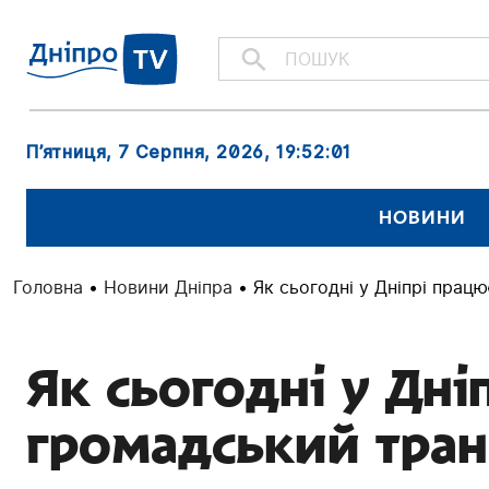
П’ятниця, 7 Серпня, 2026
, 19:52:01
НОВИНИ
Головна
•
Новини Дніпра
•
Як сьогодні у Дніпрі прац
Як сьогодні у Дні
громадський тран