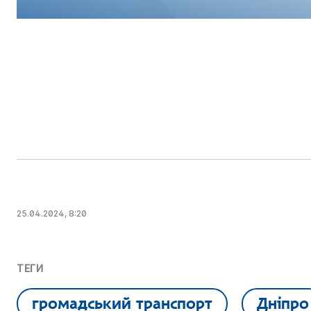
25.04.2024, 8:20
ТЕГИ
громадський транспорт
Дніпро