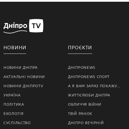
НОВИНИ
ПРОЄКТИ
НОВИНИ ДНІПРА
ДНІПРОNEWS
АКТУАЛЬНІ НОВИНИ
ДНІПРОNEWS СПОРТ
НОВИНИ ДНІПРОTV
А Я ВАМ ЗАРАЗ ПОКАЖУ…
УКРАЇНА
ЖИТТЄЛЮБИ ДНІПРА
ПОЛІТИКА
ОБЛИЧЧЯ ВІЙНИ
ЕКОЛОГІЯ
ТВІЙ РАНОК
СУСПІЛЬСТВО
ДНІПРО ВЕЧІРНІЙ