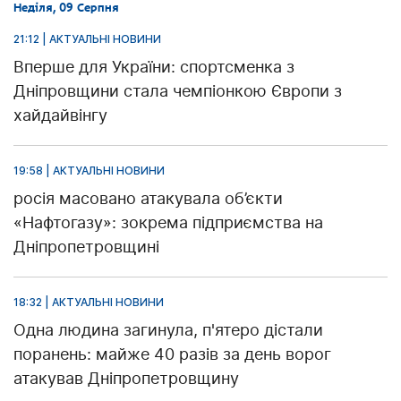
Неділя, 09 Серпня
21:12 | АКТУАЛЬНІ НОВИНИ
Вперше для України: спортсменка з
Дніпровщини стала чемпіонкою Європи з
хайдайвінгу
19:58 | АКТУАЛЬНІ НОВИНИ
росія масовано атакувала об’єкти
«Нафтогазу»: зокрема підприємства на
Дніпропетровщині
18:32 | АКТУАЛЬНІ НОВИНИ
Одна людина загинула, п'ятеро дістали
поранень: майже 40 разів за день ворог
атакував Дніпропетровщину