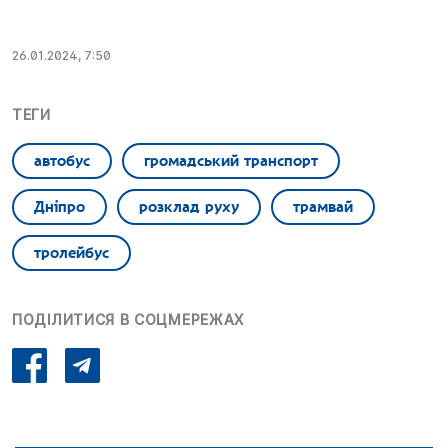
26.01.2024, 7:50
ТЕГИ
автобус
громадський транспорт
Дніпро
розклад руху
трамвай
тролейбус
ПОДІЛИТИСЯ В СОЦМЕРЕЖАХ