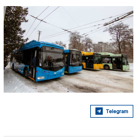
Telegram