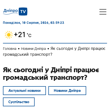
Понеділок, 10 Серпня, 2026
, 03:59:24
+21
˚C
•
•
Як сьогодні у Дніпрі працює
Головна
Новини Дніпра
громадський транспорт?
Як сьогодні у Дніпрі працює
громадський транспорт?
Актуальні новини
Новини Дніпра
Суспільство