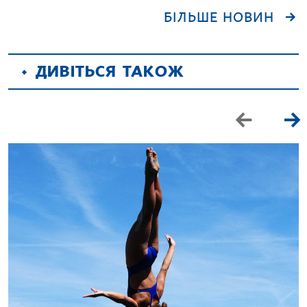
БІЛЬШЕ НОВИН
ДИВІТЬСЯ ТАКОЖ