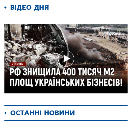
ВІДЕО ДНЯ
ОСТАННІ НОВИНИ