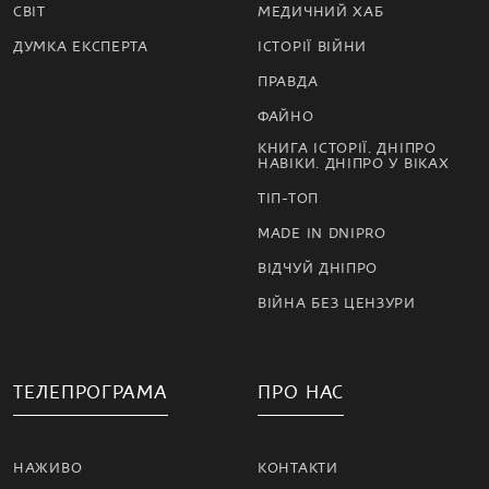
СВІТ
МЕДИЧНИЙ ХАБ
ДУМКА ЕКСПЕРТА
ІСТОРІЇ ВІЙНИ
ПРАВДА
ФАЙНО
КНИГА ІСТОРІЇ. ДНІПРО
НАВІКИ. ДНІПРО У ВІКАХ
ТІП-ТОП
MADE IN DNIPRO
ВІДЧУЙ ДНІПРО
ВІЙНА БЕЗ ЦЕНЗУРИ
ТЕЛЕПРОГРАМА
ПРО НАС
НАЖИВО
КОНТАКТИ