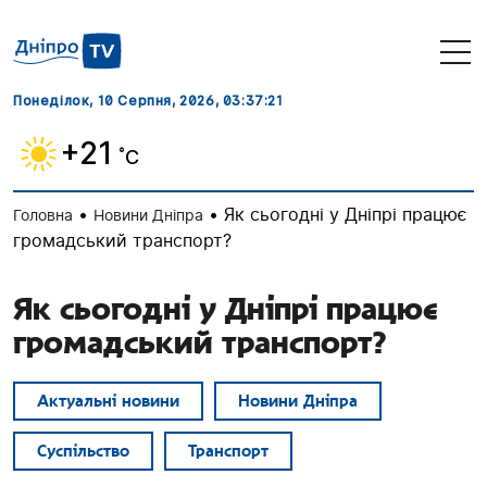
Понеділок, 10 Серпня, 2026
, 03:37:21
+21
˚C
•
•
Як сьогодні у Дніпрі працює
Головна
Новини Дніпра
громадський транспорт?
Як сьогодні у Дніпрі працює
громадський транспорт?
Актуальні новини
Новини Дніпра
Суспільство
Транспорт