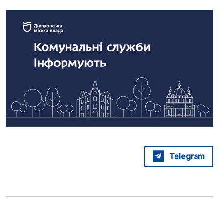
Telegram