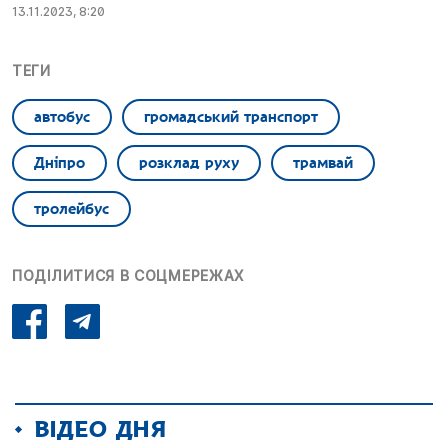
13.11.2023, 8:20
ТЕГИ
автобус
громадський транспорт
Дніпро
розклад руху
трамвай
тролейбус
ПОДІЛИТИСЯ В СОЦМЕРЕЖАХ
ВІДЕО ДНЯ