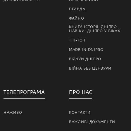
ПРАВДА
ФАЙНО
КНИГА ІСТОРІЇ. ДНІПРО
НАВІКИ. ДНІПРО У ВІКАХ
ТІП-ТОП
MADE IN DNIPRO
ВІДЧУЙ ДНІПРО
ВІЙНА БЕЗ ЦЕНЗУРИ
ТЕЛЕПРОГРАМА
ПРО НАС
НАЖИВО
КОНТАКТИ
ВАЖЛИВІ ДОКУМЕНТИ