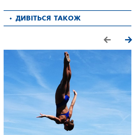
ДИВІТЬСЯ ТАКОЖ