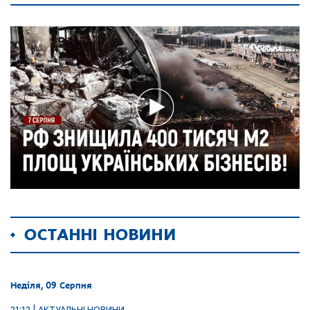
ОСТАННІ НОВИНИ
Неділя, 09 Серпня
21:12 | АКТУАЛЬНІ НОВИНИ