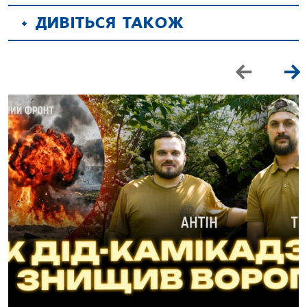
ДИВІТЬСЯ ТАКОЖ