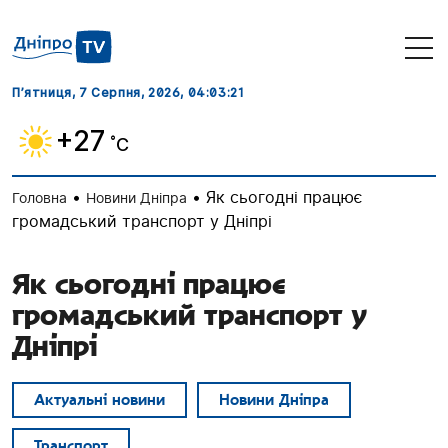
П’ятниця, 7 Серпня, 2026
, 04:03:22
+27
˚C
•
•
Як сьогодні працює
Головна
Новини Дніпра
громадський транспорт у Дніпрі
Як сьогодні працює
громадський транспорт у
Дніпрі
Актуальні новини
Новини Дніпра
Транспорт