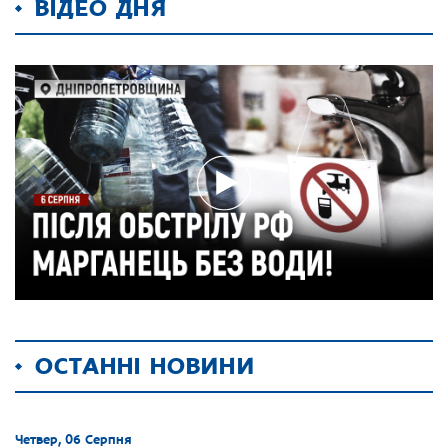
ВІДЕО ДНЯ
ОСТАННІ НОВИНИ
Четвер, 06 Серпня