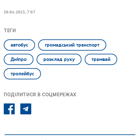
20.04.2023, 7:07
ТЕГИ
автобус
громадський транспорт
Дніпро
розклад руху
трамвай
тролейбус
ПОДІЛИТИСЯ В СОЦМЕРЕЖАХ