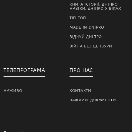
КНИГА ІСТОРІЇ. ДНІПРО
НАВІКИ. ДНІПРО У ВІКАХ
ТІП-ТОП
MADE IN DNIPRO
ВІДЧУЙ ДНІПРО
ВІЙНА БЕЗ ЦЕНЗУРИ
ТЕЛЕПРОГРАМА
ПРО НАС
НАЖИВО
КОНТАКТИ
ВАЖЛИВІ ДОКУМЕНТИ