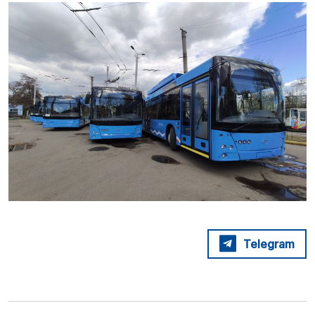
Telegram