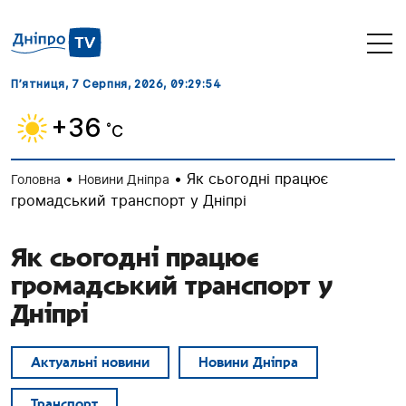
П’ятниця, 7 Серпня, 2026
, 09:29:54
+36
˚C
•
•
Як сьогодні працює
Головна
Новини Дніпра
громадський транспорт у Дніпрі
Як сьогодні працює
громадський транспорт у
Дніпрі
Актуальні новини
Новини Дніпра
Транспорт