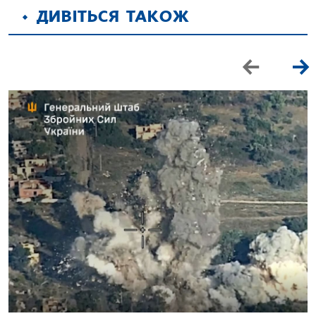
ДИВІТЬСЯ ТАКОЖ