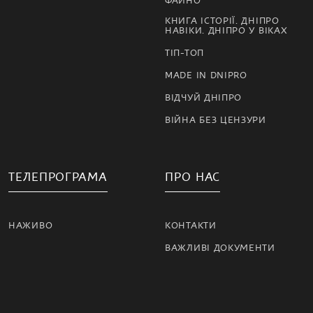
ФАЙНО
КНИГА ІСТОРІЇ. ДНІПРО
НАВІКИ. ДНІПРО У ВІКАХ
ТІП-ТОП
MADE IN DNIPRO
ВІДЧУЙ ДНІПРО
ВІЙНА БЕЗ ЦЕНЗУРИ
ТЕЛЕПРОГРАМА
ПРО НАС
НАЖИВО
КОНТАКТИ
ВАЖЛИВІ ДОКУМЕНТИ