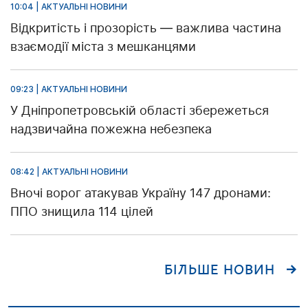
10:04 | АКТУАЛЬНІ НОВИНИ
Відкритість і прозорість — важлива частина
взаємодії міста з мешканцями
09:23 | АКТУАЛЬНІ НОВИНИ
У Дніпропетровській області збережеться
надзвичайна пожежна небезпека
08:42 | АКТУАЛЬНІ НОВИНИ
Вночі ворог атакував Україну 147 дронами:
ППО знищила 114 цілей
БІЛЬШЕ НОВИН