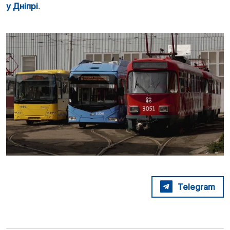
у Дніпрі
.
Telegram