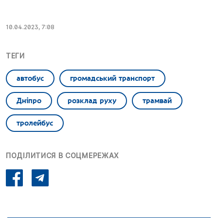
10.04.2023, 7:08
ТЕГИ
автобус
громадський транспорт
Дніпро
розклад руху
трамвай
тролейбус
ПОДІЛИТИСЯ В СОЦМЕРЕЖАХ