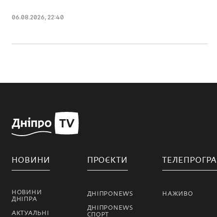
06.08.2026, 22:40
НОВИНИ
ПРОЄКТИ
ТЕЛЕПРОГР
НОВИНИ
ДНІПРОNEWS
НАЖИВО
ДНІПРА
ДНІПРОNEWS
АКТУАЛЬНІ
СПОРТ