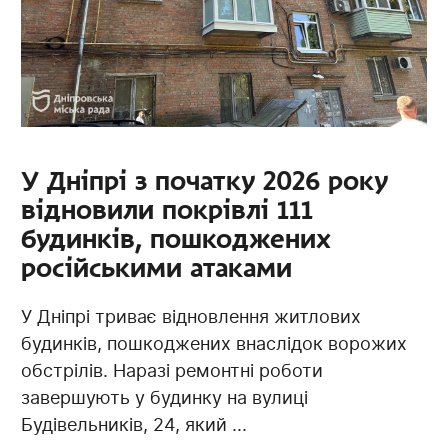
У Дніпрі з початку 2026 року
відновили покрівлі 111
будинків, пошкоджених
російськими атаками
У Дніпрі триває відновлення житлових
будинків, пошкоджених внаслідок ворожих
обстрілів. Наразі ремонтні роботи
завершують у будинку на вулиці
Будівельників, 24, який ...