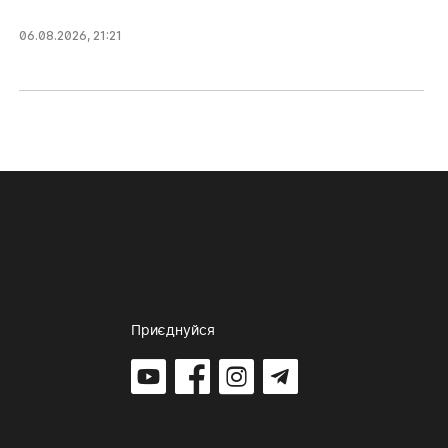
06.08.2026, 21:21
Приєднуйся