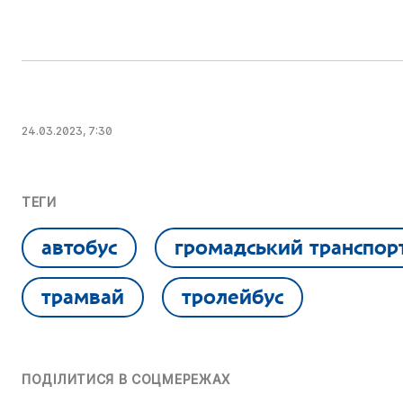
24.03.2023, 7:30
ТЕГИ
автобус
громадський транспор
трамвай
тролейбус
ПОДІЛИТИСЯ В СОЦМЕРЕЖАХ