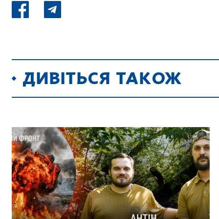
ДИВІТЬСЯ ТАКОЖ