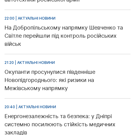
22:00 | АКТУАЛЬНІ НОВИНИ
На Добропільському напрямку Шевченко та
Світле перейшли під контроль російських
військ
21:20 | АКТУАЛЬНІ НОВИНИ
Окупанти просунулися південніше
Новопідгороднього: які ризики на
Межівському напрямку
20:40 | АКТУАЛЬНІ НОВИНИ
Енергонезалежність та безпека: у Дніпрі
системно посилюють стійкість медичних
закладів