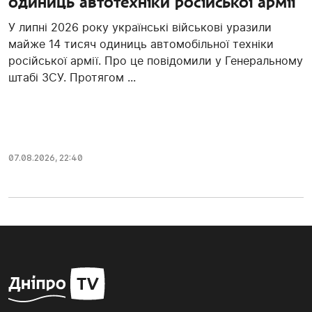
одиниць автотехніки російської армії
У липні 2026 року українські військові уразили
майже 14 тисяч одиниць автомобільної техніки
російської армії. Про це повідомили у Генеральному
штабі ЗСУ. Протягом ...
07.08.2026, 22:40