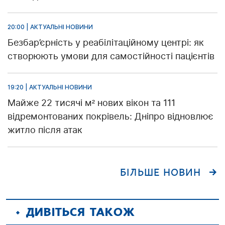
20:00 | АКТУАЛЬНІ НОВИНИ
Безбар’єрність у реабілітаційному центрі: як
створюють умови для самостійності пацієнтів
19:20 | АКТУАЛЬНІ НОВИНИ
Майже 22 тисячі м² нових вікон та 111
відремонтованих покрівель: Дніпро відновлює
житло після атак
БІЛЬШЕ НОВИН
ДИВІТЬСЯ ТАКОЖ