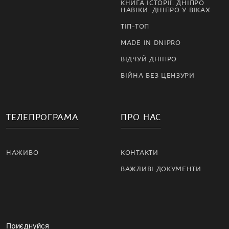
КНИГА ІСТОРІЇ. ДНІПРО
НАВІКИ. ДНІПРО У ВІКАХ
ТІП-ТОП
MADE IN DNIPRO
ВІДЧУЙ ДНІПРО
ВІЙНА БЕЗ ЦЕНЗУРИ
ТЕЛЕПРОГРАМА
ПРО НАС
НАЖИВО
КОНТАКТИ
ВАЖЛИВІ ДОКУМЕНТИ
Приєднуйся