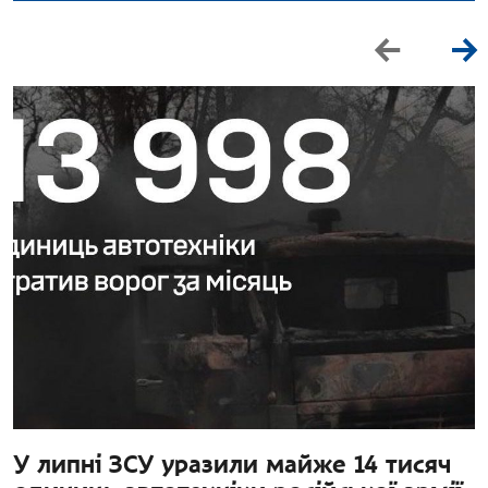
У липні ЗСУ уразили майже 14 тисяч