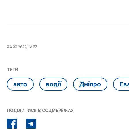
04.03.2022, 16:23
ТЕГИ
авто
водії
Дніпро
Ев
ПОДІЛИТИСЯ В СОЦМЕРЕЖАХ