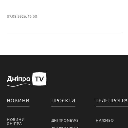
07.08.2026, 16:50
НОВИНИ
ПРОЄКТИ
ТЕЛЕПРОГР
НОВИНИ
ДНІПРОNEWS
НАЖИВО
ДНІПРА