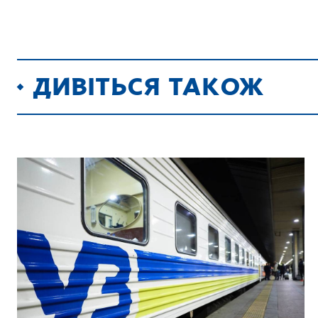
ДИВІТЬСЯ ТАКОЖ