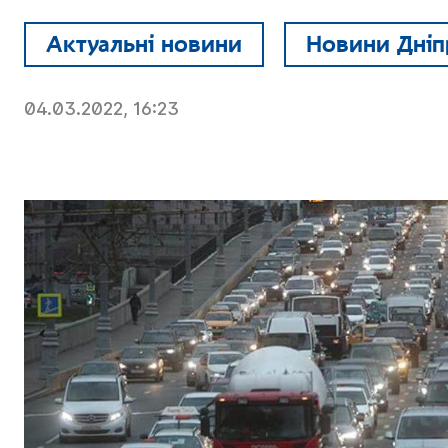
Актуальні новини
Новини Дніп
04.03.2022, 16:23