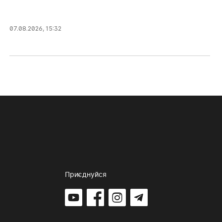
07.08.2026, 15:32
Приєднуйся