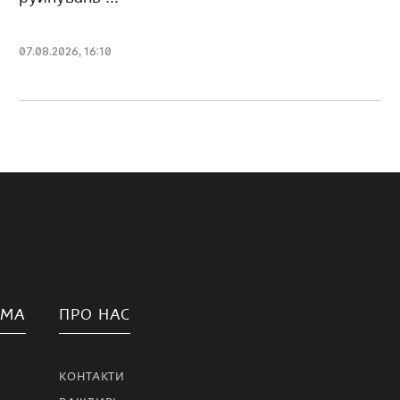
07.08.2026, 16:10
АМА
ПРО НАС
КОНТАКТИ