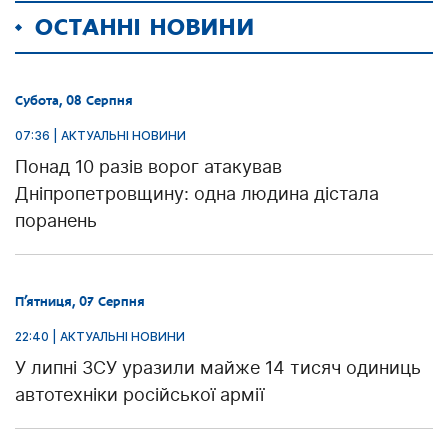
ОСТАННІ НОВИНИ
Субота, 08 Серпня
07:36 | АКТУАЛЬНІ НОВИНИ
Понад 10 разів ворог атакував
Дніпропетровщину: одна людина дістала
поранень
П’ятниця, 07 Серпня
22:40 | АКТУАЛЬНІ НОВИНИ
У липні ЗСУ уразили майже 14 тисяч одиниць
автотехніки російської армії