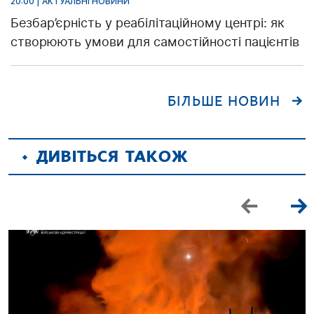
20:00 | АКТУАЛЬНІ НОВИНИ
Безбар’єрність у реабілітаційному центрі: як
створюють умови для самостійності пацієнтів
БІЛЬШЕ НОВИН
ДИВІТЬСЯ ТАКОЖ