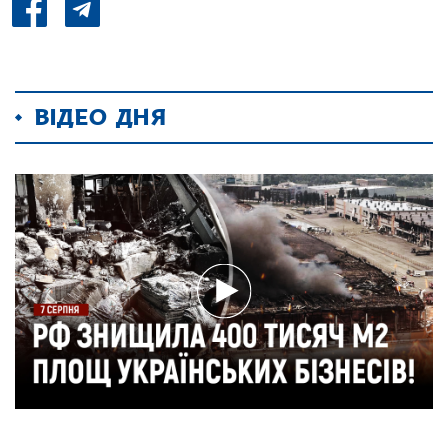
ВІДЕО ДНЯ