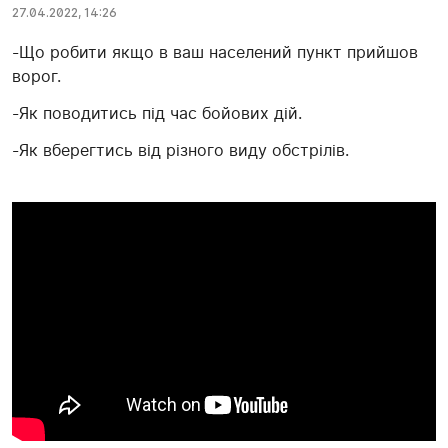
27.04.2022, 14:26
-Що робити якщо в ваш населений пункт прийшов
ворог.
-Як поводитись під час бойових дій.
-Як вберегтись від різного виду обстрілів.