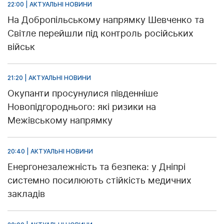
22:00 | АКТУАЛЬНІ НОВИНИ
На Добропільському напрямку Шевченко та
Світле перейшли під контроль російських
військ
21:20 | АКТУАЛЬНІ НОВИНИ
Окупанти просунулися південніше
Новопідгороднього: які ризики на
Межівському напрямку
20:40 | АКТУАЛЬНІ НОВИНИ
Енергонезалежність та безпека: у Дніпрі
системно посилюють стійкість медичних
закладів