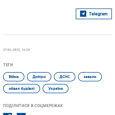
Telegram
27.04.2022, 14:26
ТЕГИ
Війна
Дніпро
ДСНС
завали
обвал будівлі
Україна
ПОДІЛИТИСЯ В СОЦМЕРЕЖАХ