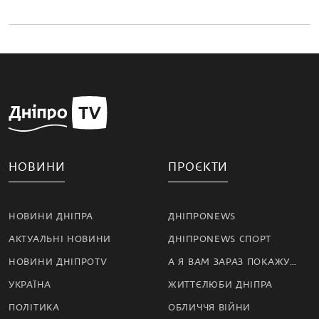
НОВИНИ
ПРОЄКТИ
НОВИНИ ДНІПРА
ДНІПРОNEWS
АКТУАЛЬНІ НОВИНИ
ДНІПРОNEWS СПОРТ
НОВИНИ ДНІПРОTV
А Я ВАМ ЗАРАЗ ПОКАЖУ…
УКРАЇНА
ЖИТТЄЛЮБИ ДНІПРА
ПОЛІТИКА
ОБЛИЧЧЯ ВІЙНИ