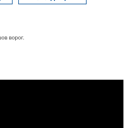
ов ворог.