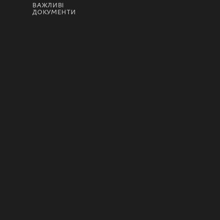
ВАЖЛИВІ
ДОКУМЕНТИ