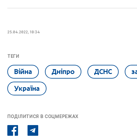
25.04.2022, 18:34
ТЕГИ
Війна
Дніпро
ДСНС
з
Україна
ПОДІЛИТИСЯ В СОЦМЕРЕЖАХ