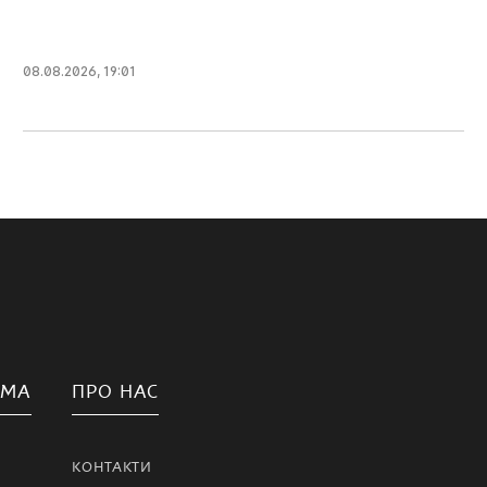
08.08.2026, 19:01
АМА
ПРО НАС
КОНТАКТИ