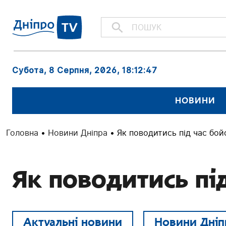
Субота, 8 Серпня, 2026
, 18:12:48
НОВИНИ
Головна
•
Новини Дніпра
•
Як поводитись під час бой
Як поводитись пі
Актуальні новини
Новини Дніп