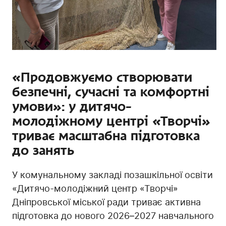
«Продовжуємо створювати
безпечні, сучасні та комфортні
умови»: у дитячо-
молодіжному центрі «Творчі»
триває масштабна підготовка
до занять
У комунальному закладі позашкільної освіти
«Дитячо-молодіжний центр «Творчі»
Дніпровської міської ради триває активна
підготовка до нового 2026–2027 навчального