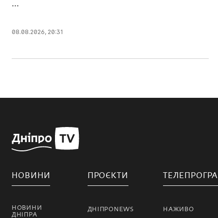
...
08.08.2026, 20:31
НОВИНИ
ПРОЄКТИ
ТЕЛЕПРОГР
НОВИНИ
ДНІПРОNEWS
НАЖИВО
ДНІПРА