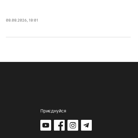
08.08.2026, 18:01
Приєднуйся