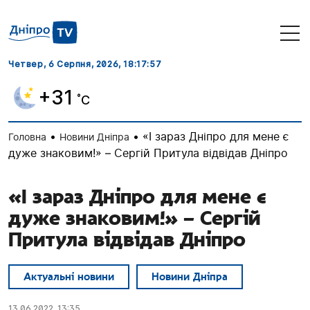
Четвер, 6 Серпня, 2026
, 18:17:57
+31
˚C
•
•
«І зараз Дніпро для мене є
Головна
Новини Дніпра
дуже знаковим!» – Сергій Притула відвідав Дніпро
«І зараз Дніпро для мене є
дуже знаковим!» – Сергій
Притула відвідав Дніпро
Актуальні новини
Новини Дніпра
13.06.2022, 13:35