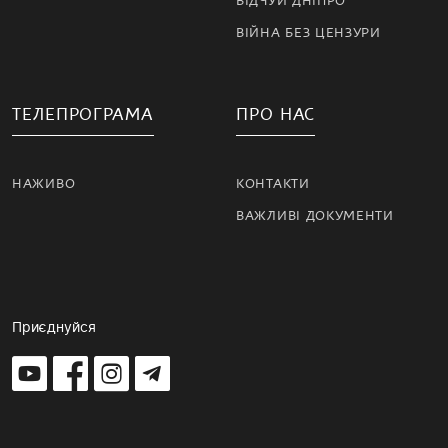
ВІДЧУЙ ДНІПРО
ВІЙНА БЕЗ ЦЕНЗУРИ
ТЕЛЕПРОГРАМА
ПРО НАС
НАЖИВО
КОНТАКТИ
ВАЖЛИВІ ДОКУМЕНТИ
Приєднуйся