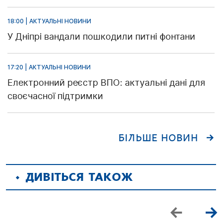
18:00 | АКТУАЛЬНІ НОВИНИ
У Дніпрі вандали пошкодили питні фонтани
17:20 | АКТУАЛЬНІ НОВИНИ
Електронний реєстр ВПО: актуальні дані для
своєчасної підтримки
БІЛЬШЕ НОВИН
ДИВІТЬСЯ ТАКОЖ