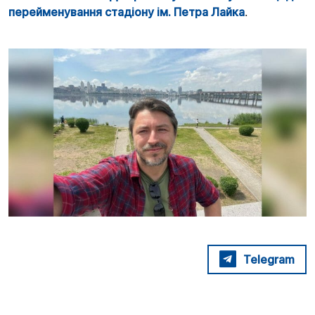
перейменування стадіону ім. Петра Лайка
.
Telegram