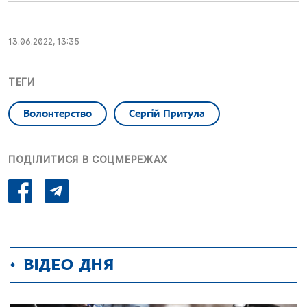
13.06.2022, 13:35
ТЕГИ
Волонтерство
Сергій Притула
ПОДІЛИТИСЯ В СОЦМЕРЕЖАХ
ВІДЕО ДНЯ