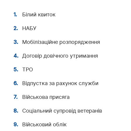
Білий квиток
НАБУ
Мобілізаційне розпорядження
Договір довічного утримання
ТРО
Відпустка за рахунок служби
Військова присяга
Соціальний супровід ветеранів
Військовий облік