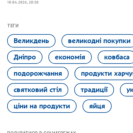
10.04.2026, 20:20
ТЕГИ
Великдень
великодні покупки
Дніпро
економія
ковбаса
подорожчання
продукти харчу
святковий стіл
традиції
ук
ціни на продукти
яйця