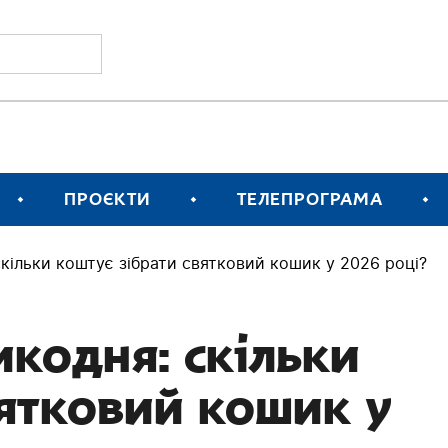
ПРОЄКТИ
ТЕЛЕПРОГРАМА
кільки коштує зібрати святковий кошик у 2026 році?
икодня: скільки
вятковий кошик у