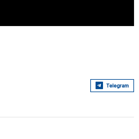
Telegram