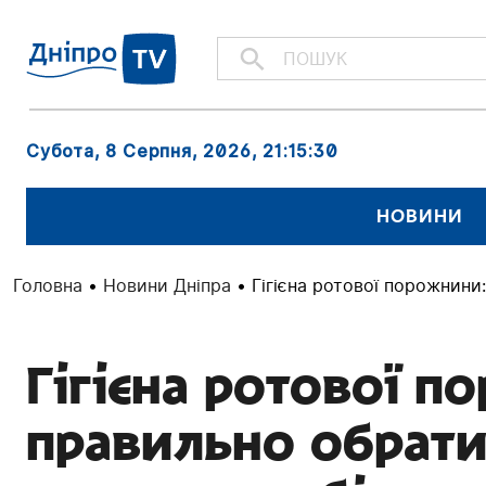
Субота, 8 Серпня, 2026
, 21:15:32
НОВИНИ
Головна
•
Новини Дніпра
•
Гігієна ротової порожнини
Гігієна ротової п
правильно обрати