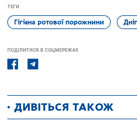
ТЕГИ
Гігієна ротової порожнини
Дні
ПОДІЛИТИСЯ В СОЦМЕРЕЖАХ
ДИВІТЬСЯ ТАКОЖ