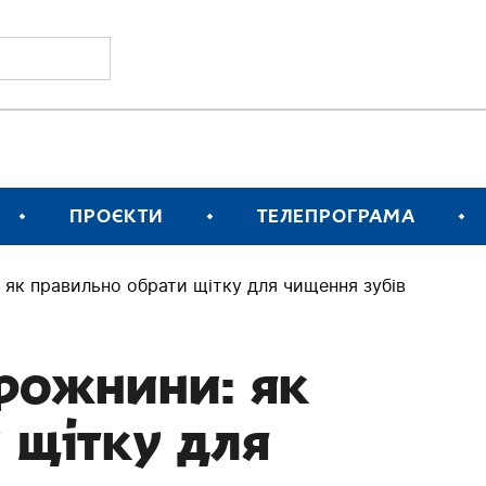
ПРОЄКТИ
ТЕЛЕПРОГРАМА
: як правильно обрати щітку для чищення зубів
орожнини: як
 щітку для