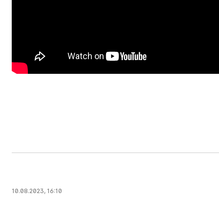
10.08.2023, 16:10