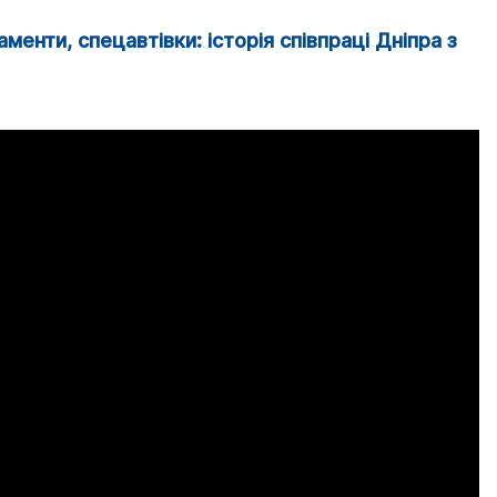
менти, спецавтівки: історія співпраці Дніпра з